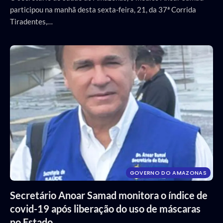
participou na manhã desta sexta-feira, 21, da 37ª Corrida
Tiradentes,…
GOVERNO DO AMAZONAS
Secretário Anoar Samad monitora o índice de
covid-19 após liberação do uso de máscaras
no Estado