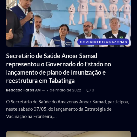
GOVERNO DO AMAZONAS
Secretário de Saúde Anoar Samad
representou o Governado do Estado no
lançamento de plano de imunização e
reestrutura em Tabatinga
Redação Fatos AM
7 de maio de 2022
0
O Secretário de Saúde do Amazonas Anoar Samad, participou,
neste sábado 07/05, do lançamento da Estratégia de
Vacinação na Fronteira,…