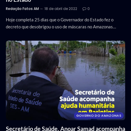
Redação Fatos AM
18 de abril de 2022
0
Hoje completa 25 dias que o Governador do Estado fez o
decreto que desobrigou o uso de máscaras no Amazonas…
GOVERNO DO AMAZONAS
Secretário de Saúde, Anoar Samad acompanha