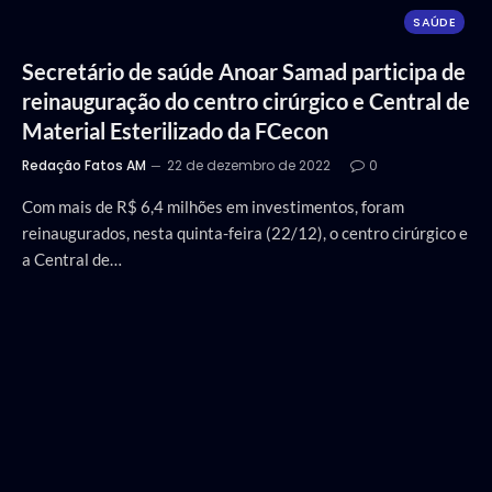
SAÚDE
Secretário de saúde Anoar Samad participa de
reinauguração do centro cirúrgico e Central de
Material Esterilizado da FCecon
Redação Fatos AM
22 de dezembro de 2022
0
Com mais de R$ 6,4 milhões em investimentos, foram
reinaugurados, nesta quinta-feira (22/12), o centro cirúrgico e
a Central de…