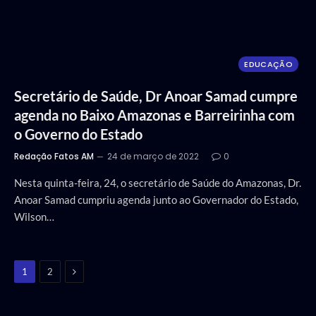
EDUCAÇÃO
Secretário de Saúde, Dr Anoar Samad cumpre
agenda no Baixo Amazonas e Barreirinha com
o Governo do Estado
Redação Fatos AM
24 de março de 2022
0
Nesta quinta-feira, 24, o secretário de Saúde do Amazonas, Dr.
Anoar Samad cumpriu agenda junto ao Governador do Estado,
Wilson…
Next
1
2