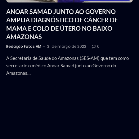
ANOAR SAMAD JUNTO AO GOVERNO
AMPLIA DIAGNÓSTICO DE CÂNCER DE
MAMA E COLO DE ÚTERO NO BAIXO
AMAZONAS
Redação Fatos AM
31 de março de 2022
0
A Secretaria de Saúde do Amazonas (SES-AM) que tem como
secretario o médico Anoar Samad junto ao Governo do
Amazonas…