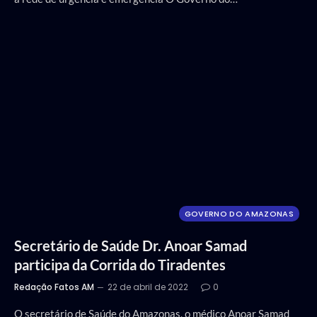
GOVERNO DO AMAZONAS
Secretário de Saúde Dr. Anoar Samad
participa da Corrida do Tiradentes
Redação Fatos AM
22 de abril de 2022
0
O secretário de Saúde do Amazonas, o médico Anoar Samad