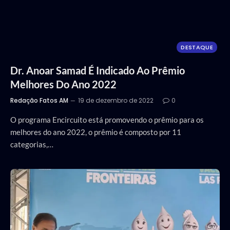
DESTAQUE
Dr. Anoar Samad É Indicado Ao Prêmio
Melhores Do Ano 2022
Redação Fatos AM
19 de dezembro de 2022
0
O programa Encircuito está promovendo o prêmio para os
melhores do ano 2022, o prêmio é composto por 11
categorias,…