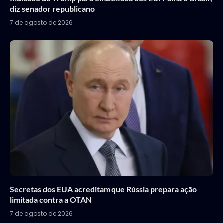
diz senador republicano
7 de agosto de 2026
Secretas dos EUA acreditam que Rússia prepara ação
limitada contra a OTAN
7 de agosto de 2026