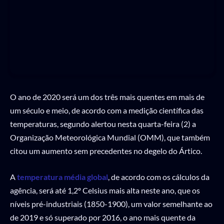
O ano de 2020 será um dos três mais quentes em mais de
um século e meio, de acordo com a medição científica das
temperaturas, segundo alertou nesta quarta-feira (2) a
Organização Meteorológica Mundial (OMM), que também
citou um aumento sem precedentes no degelo do Ártico.
A
temperatura média global
, de acordo com os cálculos da
agência, será até 1,2º Celsius mais alta neste ano, que os
níveis pré-industriais (1850-1900), um valor semelhante ao
de 2019 e só superado por 2016, o ano mais quente da