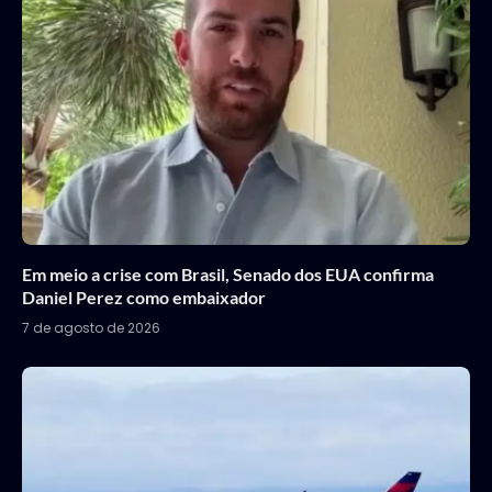
Em meio a crise com Brasil, Senado dos EUA confirma
Daniel Perez como embaixador
7 de agosto de 2026