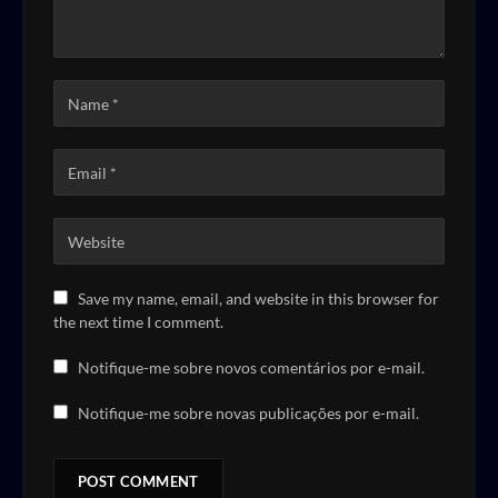
Save my name, email, and website in this browser for
the next time I comment.
Notifique-me sobre novos comentários por e-mail.
Notifique-me sobre novas publicações por e-mail.