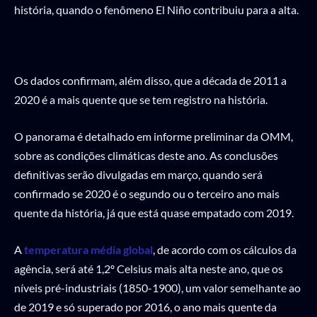
história, quando o fenômeno El Niño contribuiu para a alta.
Os dados confirmam, além disso, que a década de 2011 a
2020 é a mais quente que se tem registro na história.
O panorama é detalhado em informe preliminar da OMM,
sobre as condições climáticas deste ano. As conclusões
definitivas serão divulgadas em março, quando será
confirmado se 2020 é o segundo ou o terceiro ano mais
quente da história, já que está quase empatado com 2019.
A
temperatura média global
, de acordo com os cálculos da
agência, será até 1,2º Celsius mais alta neste ano, que os
níveis pré-industriais (1850-1900), um valor semelhante ao
de 2019 e só superado por 2016, o ano mais quente da