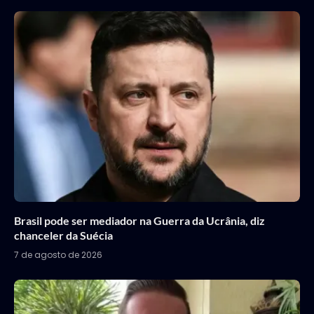
Brasil pode ser mediador na Guerra da Ucrânia, diz
chanceler da Suécia
7 de agosto de 2026