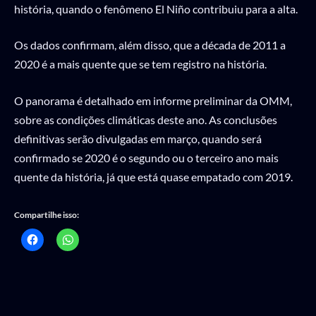
história, quando o fenômeno El Niño contribuiu para a alta.
Os dados confirmam, além disso, que a década de 2011 a
2020 é a mais quente que se tem registro na história.
O panorama é detalhado em informe preliminar da OMM,
sobre as condições climáticas deste ano. As conclusões
definitivas serão divulgadas em março, quando será
confirmado se 2020 é o segundo ou o terceiro ano mais
quente da história, já que está quase empatado com 2019.
Compartilhe isso: