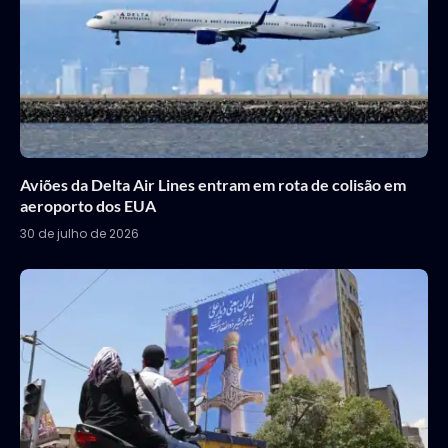
Aviões da Delta Air Lines entram em rota de colisão em
aeroporto dos EUA
30 de julho de 2026