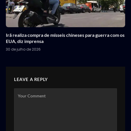
Irã realiza compra de mísseis chineses para guerra com os
EUA, diz imprensa
30 de julho de 2026
LEAVE A REPLY