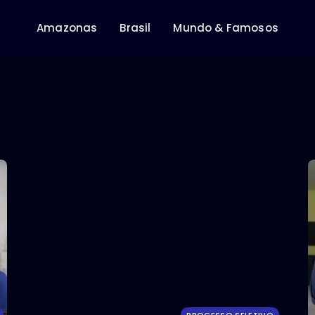
Amazonas
Brasil
Mundo & Famosos