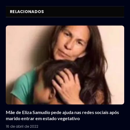
Link
RELACIONADOS
Mãe de Eliza Samudio pede ajuda nas redes sociais após
marido entrar em estado vegetativo
16 de abril de 2022