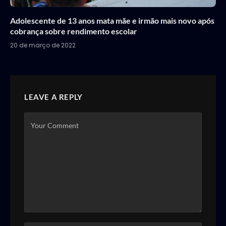
Adolescente de 13 anos mata mãe e irmão mais novo após
cobrança sobre rendimento escolar
20 de março de 2022
LEAVE A REPLY