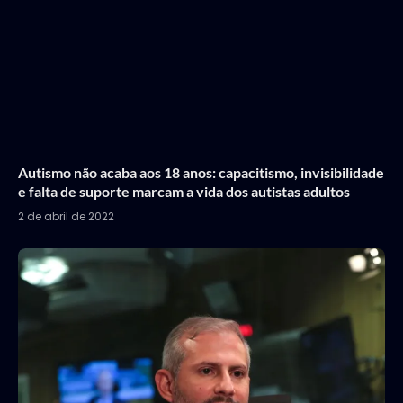
Autismo não acaba aos 18 anos: capacitismo, invisibilidade
e falta de suporte marcam a vida dos autistas adultos
2 de abril de 2022