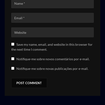
Save my name, email, and website in this browser for
the next time I comment.
Notifique-me sobre novos comentários por e-mail.
Notifique-me sobre novas publicações por e-mail.