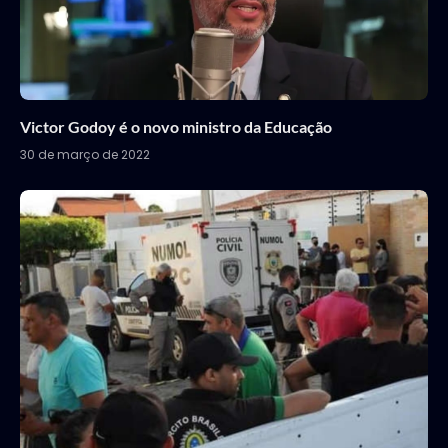
Victor Godoy é o novo ministro da Educação
30 de março de 2022