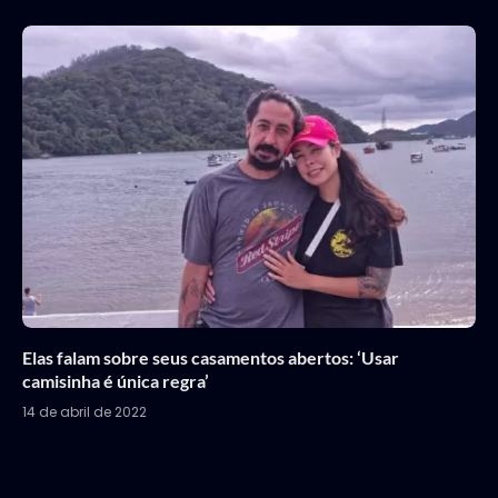
Elas falam sobre seus casamentos abertos: ‘Usar
camisinha é única regra’
14 de abril de 2022