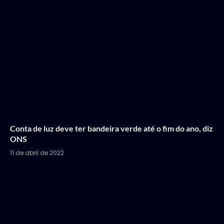
Conta de luz deve ter bandeira verde até o fim do ano, diz
ONS
11 de abril de 2022