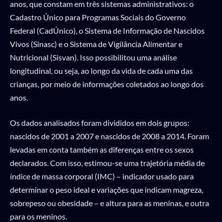
anos, que constam em três sistemas administrativos: o
Cadastro Único para Programas Sociais do Governo
Federal (CadÚnico), o Sistema de Informação de Nascidos
Vivos (Sinasc) e o Sistema de Vigilância Alimentar e
Nutricional (Sisvan). Isso possibilitou uma análise
longitudinal, ou seja, ao longo da vida de cada uma das
crianças, por meio de informações coletados ao longo dos
anos.
Os dados analisados foram divididos em dois grupos:
nascidos de 2001 a 2007 e nascidos de 2008 a 2014. Foram
levadas em conta também as diferenças entre os sexos
declarados. Com isso, estimou-se uma trajetória média de
índice de massa corporal (IMC) – indicador usado para
determinar o peso ideal e variações que indicam magreza,
sobrepeso ou obesidade – e altura para as meninas, e outra
para os meninos.