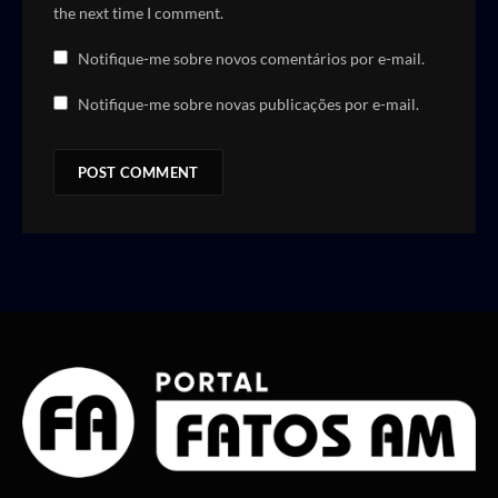
the next time I comment.
Notifique-me sobre novos comentários por e-mail.
Notifique-me sobre novas publicações por e-mail.