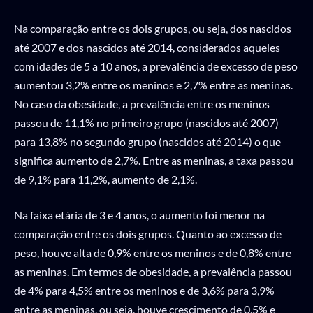
Na comparação entre os dois grupos, ou seja, dos nascidos
até 2007 e dos nascidos até 2014, considerados aqueles
com idades de 5 a 10 anos, a prevalência de excesso de peso
aumentou 3,2% entre os meninos e 2,7% entre as meninas.
No caso da obesidade, a prevalência entre os meninos
passou de 11,1% no primeiro grupo (nascidos até 2007)
para 13,8% no segundo grupo (nascidos até 2014) o que
significa aumento de 2,7%. Entre as meninas, a taxa passou
de 9,1% para 11,2%, aumento de 2,1%.
Na faixa etária de 3 e 4 anos, o aumento foi menor na
comparação entre os dois grupos. Quanto ao excesso de
peso, houve alta de 0,9% entre os meninos e de 0,8% entre
as meninas. Em termos de obesidade, a prevalência passou
de 4% para 4,5% entre os meninos e de 3,6% para 3,9%
entre as meninas, ou seja, houve crescimento de 0,5% e