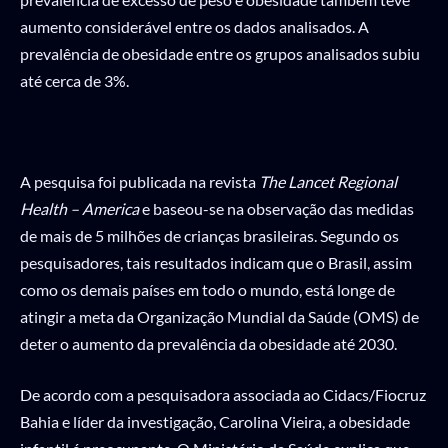
aumento considerável entre os dados analisados. A
prevalência de obesidade entre os grupos analisados subiu
até cerca de 3%.
A pesquisa foi publicada na revista
The Lancet Regional
Health – America
e baseou-se na observação das medidas
de mais de 5 milhões de crianças brasileiras. Segundo os
pesquisadores, tais resultados indicam que o Brasil, assim
como os demais países em todo o mundo, está longe de
atingir a meta da Organização Mundial da Saúde (OMS) de
deter o aumento da prevalência da obesidade até 2030.
De acordo com a pesquisadora associada ao Cidacs/Fiocruz
Bahia e líder da investigação, Carolina Vieira, a obesidade