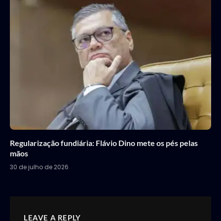
Regularização fundiária: Flávio Dino mete os pés pelas
mãos
30 de julho de 2026
LEAVE A REPLY