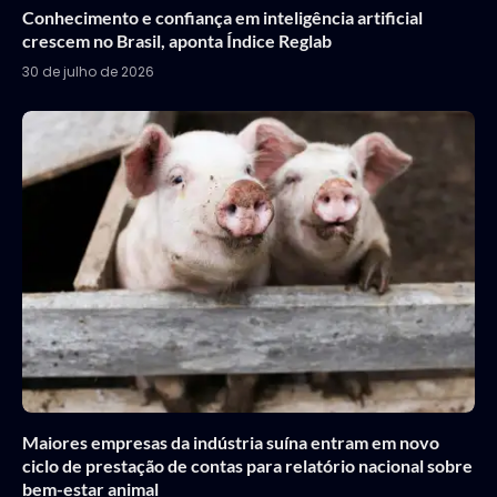
Conhecimento e confiança em inteligência artificial
crescem no Brasil, aponta Índice Reglab
30 de julho de 2026
Maiores empresas da indústria suína entram em novo
ciclo de prestação de contas para relatório nacional sobre
bem-estar animal