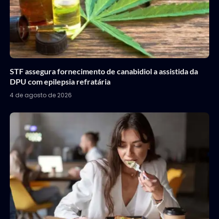
STF assegura fornecimento de canabidiol a assistida da
DPU com epilepsia refratária
4 de agosto de 2026