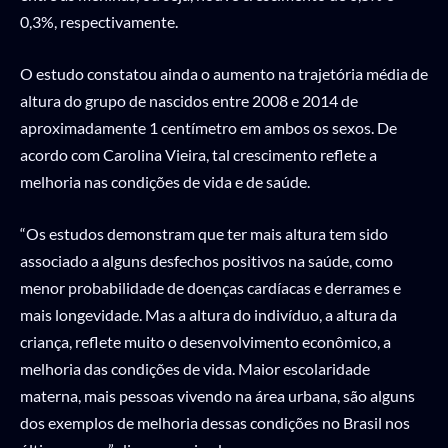
0,3%, respectivamente.
O estudo constatou ainda o aumento na trajetória média de
altura do grupo de nascidos entre 2008 e 2014 de
aproximadamente 1 centímetro em ambos os sexos. De
acordo com Carolina Vieira, tal crescimento reflete a
melhoria nas condições de vida e de saúde.
“Os estudos demonstram que ter mais altura tem sido
associado a alguns desfechos positivos na saúde, como
menor probabilidade de doenças cardíacas e derrames e
mais longevidade. Mas a altura do indivíduo, a altura da
criança, reflete muito o desenvolvimento econômico, a
melhoria das condições de vida. Maior escolaridade
materna, mais pessoas vivendo na área urbana, são alguns
dos exemplos de melhoria dessas condições no Brasil nos