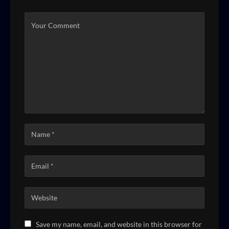
Save my name, email, and website in this browser for