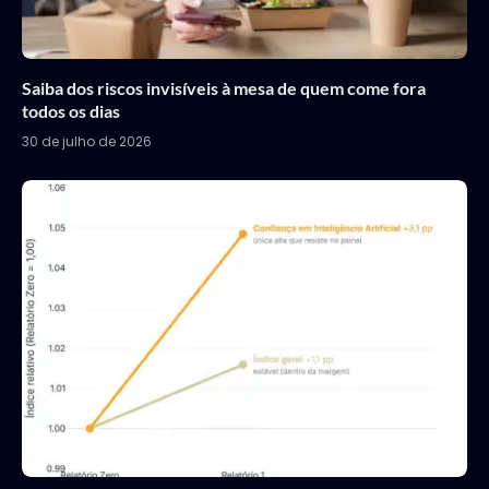
Saiba dos riscos invisíveis à mesa de quem come fora
todos os dias
30 de julho de 2026