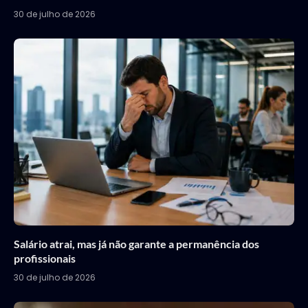
30 de julho de 2026
Salário atrai, mas já não garante a permanência dos
profissionais
30 de julho de 2026