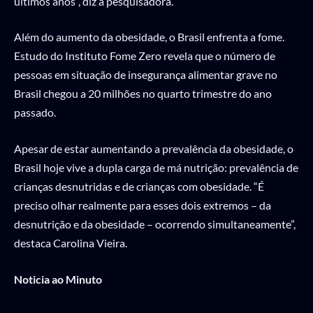
últimos anos”, diz a pesquisadora.
Além do aumento da obesidade, o Brasil enfrenta a fome.
Estudo do Instituto Fome Zero revela que o número de
pessoas em situação de insegurança alimentar grave no
Brasil chegou a 20 milhões no quarto trimestre do ano
passado.
Apesar de estar aumentando a prevalência da obesidade, o
Brasil hoje vive a dupla carga de má nutrição: prevalência de
crianças desnutridas e de crianças com obesidade. “É
preciso olhar realmente para esses dois extremos – da
desnutrição e da obesidade – ocorrendo simultaneamente”,
destaca Carolina Vieira.
Noticia ao Minuto