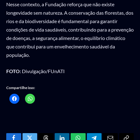
Nesse contexto, a Fundação reforça que não existe
longevidade sem natureza. A conservação das florestas, dos
rios e da biodiversidade é fundamental para garantir
condições de vida saudáveis, contribuindo para a prevenção
de doenças, a segurança alimentar, o equilíbrio climático
que contribui para um envelhecimento saudável da
população.
FOTO:
Divulgação/FUnATI
Compartilhe isso: