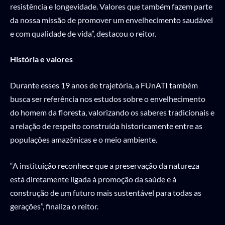
resistência e longevidade. Valores que também fazem parte
da nossa missão de promover um envelhecimento saudável
e com qualidade de vida”, destacou o reitor.
História e valores
Durante esses 19 anos de trajetória, a FUnATI também
busca ser referência nos estudos sobre o envelhecimento
do homem da floresta, valorizando os saberes tradicionais e
a relação de respeito construída historicamente entre as
populações amazônicas e o meio ambiente.
“A instituição reconhece que a preservação da natureza
está diretamente ligada à promoção da saúde e à
construção de um futuro mais sustentável para todas as
gerações”, finaliza o reitor.