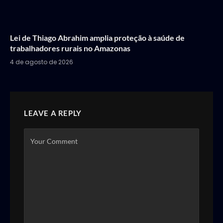
Lei de Thiago Abrahim amplia proteção à saúde de
trabalhadores rurais no Amazonas
4 de agosto de 2026
LEAVE A REPLY