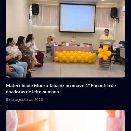
Maternidade Moura Tapajóz promove 1º Encontro de
doadoras de leite humano
5 de agosto de 2026