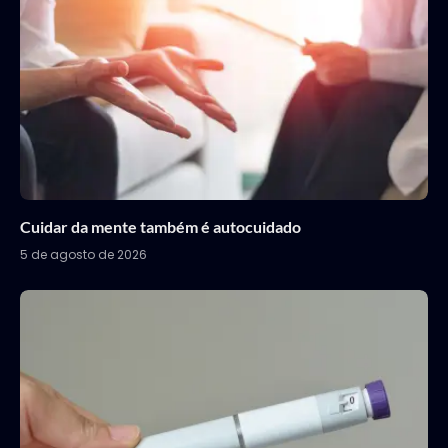
Cuidar da mente também é autocuidado
5 de agosto de 2026