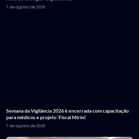
7 de agosto de 2026
Semana da Vigilância 2026 é encerrada com capacitação
para médicos e projeto ‘Fiscal Mirim’
7 de agosto de 2026