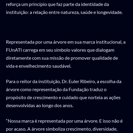
reforça um princípio que faz parte da identidade da
instituição: a relação entre natureza, saúde e longevidade.
Representada por uma árvore em sua marca institucional, a
FUnATI carrega em seu símbolo valores que dialogam
diretamente com sua missão de promover qualidade de
vida e envelhecimento saudável.
Para o reitor da instituição, Dr. Euler Ribeiro, a escolha da
árvore como representação da Fundação traduz o
propósito de crescimento e cuidado que norteia as ações
desenvolvidas ao longo dos anos.
“Nossa marca é representada por uma árvore. E isso não é
por acaso. A árvore simboliza crescimento, diversidade,