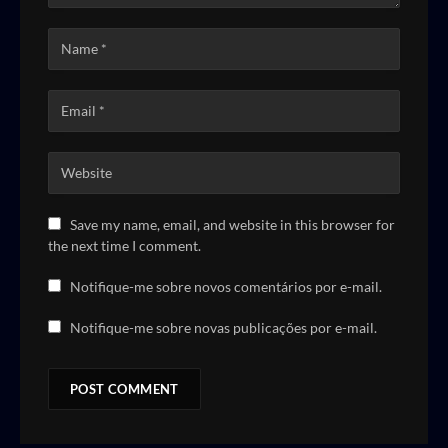
Save my name, email, and website in this browser for
the next time I comment.
Notifique-me sobre novos comentários por e-mail.
Notifique-me sobre novas publicações por e-mail.