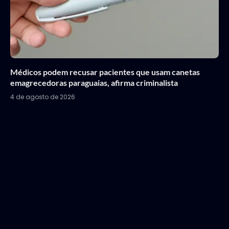
Médicos podem recusar pacientes que usam canetas
emagrecedoras paraguaias, afirma criminalista
4 de agosto de 2026