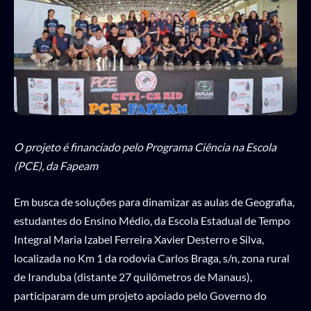
O projeto é financiado pelo Programa Ciência na Escola
(PCE), da Fapeam
Em busca de soluções para dinamizar as aulas de Geografia,
estudantes do Ensino Médio, da Escola Estadual de Tempo
Integral Maria Izabel Ferreira Xavier Desterro e Silva,
localizada no Km 1 da rodovia Carlos Braga, s/n, zona rural
de Iranduba (distante 27 quilômetros de Manaus),
participaram de um projeto apoiado pelo Governo do