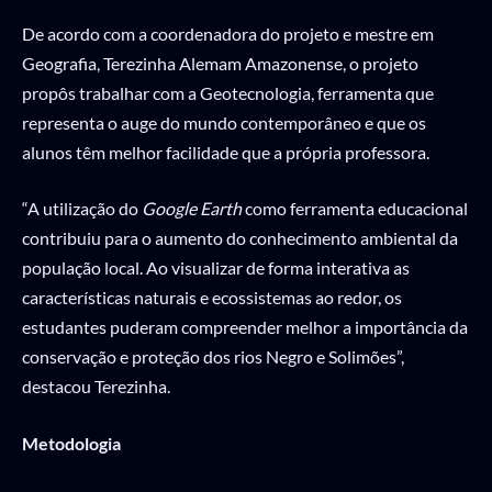
De acordo com a coordenadora do projeto e mestre em
Geografia, Terezinha Alemam Amazonense, o projeto
propôs trabalhar com a Geotecnologia, ferramenta que
representa o auge do mundo contemporâneo e que os
alunos têm melhor facilidade que a própria professora.
“A utilização do
Google Earth
como ferramenta educacional
contribuiu para o aumento do conhecimento ambiental da
população local. Ao visualizar de forma interativa as
características naturais e ecossistemas ao redor, os
estudantes puderam compreender melhor a importância da
conservação e proteção dos rios Negro e Solimões”,
destacou Terezinha.
Metodologia