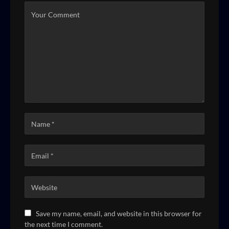
Save my name, email, and website in this browser for
the next time I comment.