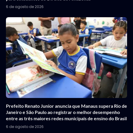
6 de agosto de 2026
Prefeito Renato Junior anuncia que Manaus supera Rio de
Janeiro e São Paulo ao registrar o melhor desempenho
entre as três maiores redes municipais de ensino do Brasil
6 de agosto de 2026