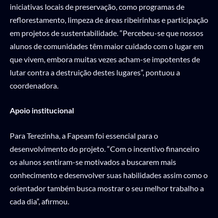
iniciativas locais de preservação, como programas de
reflorestamento, limpeza de áreas ribeirinhas e participação
em projetos de sustentabilidade. “Percebeu-se que nossos
alunos de comunidades têm maior cuidado com o lugar em
que vivem, embora muitas vezes acham-se impotentes de
lutar contra a destruição destes lugares”, pontuou a
coordenadora.
Apoio institucional
Para Terezinha, a Fapeam foi essencial para o
desenvolvimento do projeto. “Com o incentivo financeiro
os alunos sentiram-se motivados a buscarem mais
conhecimento e desenvolver suas habilidades assim como o
orientador também busca mostrar o seu melhor trabalho a
cada dia”, afirmou.