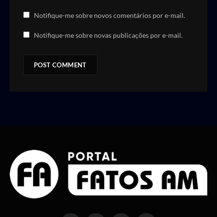
Notifique-me sobre novos comentários por e-mail.
Notifique-me sobre novas publicações por e-mail.