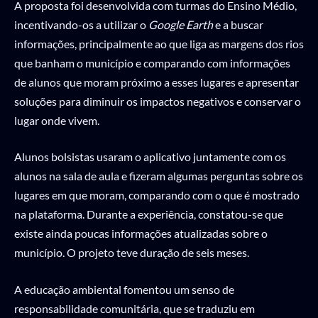
A proposta foi desenvolvida com turmas do Ensino Médio,
incentivando-os a utilizar o
Google Earth
e a buscar
informações, principalmente ao que liga as margens dos rios
que banham o município e comparando com informações
de alunos que moram próximo a esses lugares e apresentar
soluções para diminuir os impactos negativos e conservar o
lugar onde vivem.
Alunos bolsistas usaram o aplicativo juntamente com os
alunos na sala de aula e fizeram algumas perguntas sobre os
lugares em que moram, comparando com o que é mostrado
na plataforma. Durante a experiência, constatou-se que
existe ainda poucas informações atualizadas sobre o
município. O projeto teve duração de seis meses.
A educação ambiental fomentou um senso de
responsabilidade comunitária, que se traduziu em