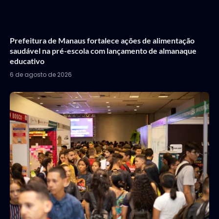
Prefeitura de Manaus fortalece ações de alimentação
saudável na pré-escola com lançamento de almanaque
educativo
6 de agosto de 2026