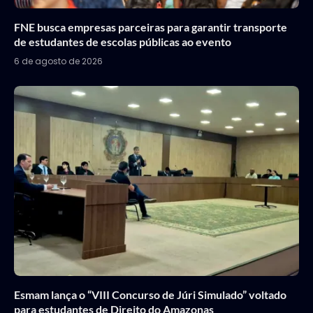
FNE busca empresas parceiras para garantir transporte
de estudantes de escolas públicas ao evento
6 de agosto de 2026
Esmam lança o “VIII Concurso de Júri Simulado” voltado
para estudantes de Direito do Amazonas