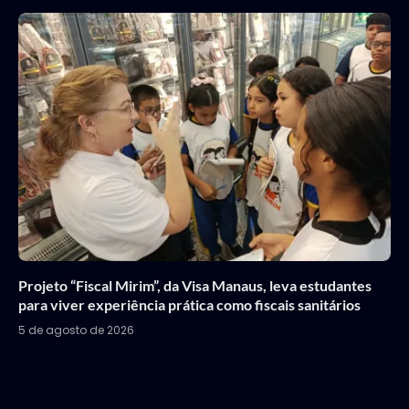
Projeto “Fiscal Mirim”, da Visa Manaus, leva estudantes
para viver experiência prática como fiscais sanitários
5 de agosto de 2026