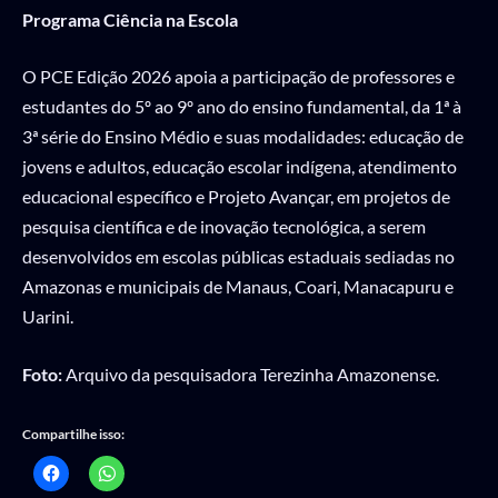
Programa Ciência na Escola
O PCE Edição 2026 apoia a participação de professores e
estudantes do 5º ao 9º ano do ensino fundamental, da 1ª à
3ª série do Ensino Médio e suas modalidades: educação de
jovens e adultos, educação escolar indígena, atendimento
educacional específico e Projeto Avançar, em projetos de
pesquisa científica e de inovação tecnológica, a serem
desenvolvidos em escolas públicas estaduais sediadas no
Amazonas e municipais de Manaus, Coari, Manacapuru e
Uarini.
Foto:
Arquivo da pesquisadora Terezinha Amazonense.
Compartilhe isso: