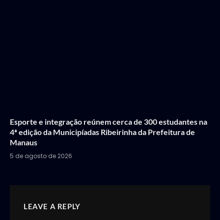
Esporte e integração reúnem cerca de 300 estudantes na
4ª edição da Municipíadas Ribeirinha da Prefeitura de
Manaus
5 de agosto de 2026
LEAVE A REPLY