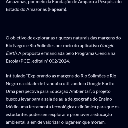
Amazonas, por meio da Fundação de Amparo à Pesquisa do
Estado do Amazonas (Fapeam).
O objetivo de explorar as riquezas naturais das margens do
Rio Negro e Rio Solimões por meio do aplicativo
Google
Earth
. A proposta é financiada pelo Programa Ciência na
Escola (PCE), edital nº 002/2024.
Intitulado “Explorando as margens do Rio Solimões e Rio
Negro na cidade de Iranduba utilizando o Google Earth:
Uma perspectiva para Educação Ambiental”, o projeto
buscou levar para a sala de aula de geografia do Ensino
Médio uma ferramenta tecnológica e dinâmica para que os
estudantes pudessem explorar e promover a educação
ambiental, além de valorizar o lugar em que moram.