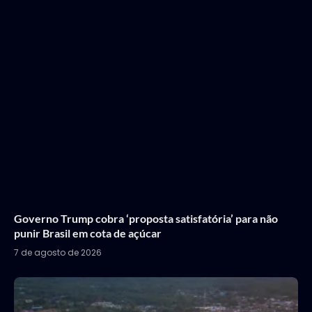
Governo Trump cobra ‘proposta satisfatória’ para não
punir Brasil em cota de açúcar
7 de agosto de 2026