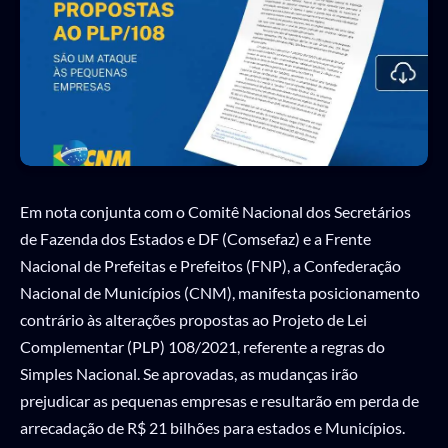
Em nota conjunta com o Comitê Nacional dos Secretários
de Fazenda dos Estados e DF (Comsefaz) e a Frente
Nacional de Prefeitas e Prefeitos (FNP), a Confederação
Nacional de Municípios (CNM), manifesta posicionamento
contrário às alterações propostas ao Projeto de Lei
Complementar (PLP) 108/2021, referente a regras do
Simples Nacional. Se aprovadas, as mudanças irão
prejudicar as pequenas empresas e resultarão em perda de
arrecadação de R$ 21 bilhões para estados e Municípios.