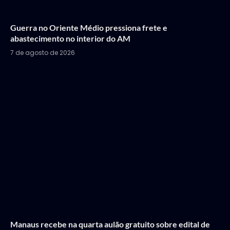
Guerra no Oriente Médio pressiona frete e
abastecimento no interior do AM
7 de agosto de 2026
Manaus recebe na quarta aulão gratuito sobre edital de