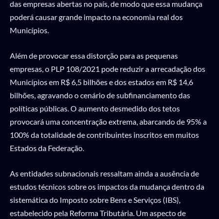
das empresas abertas no país, de modo que essa mudança
poderá causar grande impacto na economia real dos
Municípios.
Além de provocar essa distorção para as pequenas
empresas, o PLP 108/2021 pode reduzir a arrecadação dos
Municípios em R$ 6,5 bilhões e dos estados em R$ 14,6
bilhões, agravando o cenário de subfinanciamento das
políticas públicas. O aumento desmedido dos tetos
provocará uma concentração extrema, abarcando de 95% a
100% da totalidade de contribuintes inscritos em muitos
Estados da Federação.
As entidades subnacionais ressaltam ainda a ausência de
estudos técnicos sobre os impactos da mudança dentro da
sistemática do Imposto sobre Bens e Serviços (IBS),
estabelecido pela Reforma Tributária. Um aspecto de