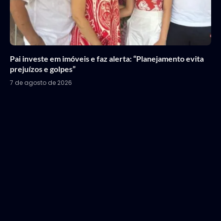
Pai investe em imóveis e faz alerta: “Planejamento evita
prejuízos e golpes”
7 de agosto de 2026