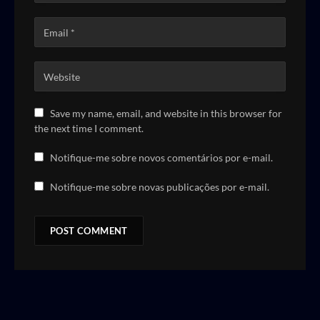
Save my name, email, and website in this browser for
the next time I comment.
Notifique-me sobre novos comentários por e-mail.
Notifique-me sobre novas publicações por e-mail.