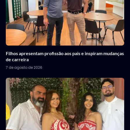
Filhos apresentam profissão aos pais e inspiram mudanças
de carreira
7 de agosto de 2026