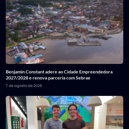
Benjamin Constant adere ao Cidade Empreendedora
2027/2028 e renova parceria com Sebrae
7 de agosto de 2026