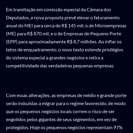
Em tramitação em comissão especial da Câmara dos
Deputados, a nova proposta prevê elevar o faturamento
anual do MEI para cerca de R$ 145 mil; o de Microempresas
(ME) para R$ 870 mil; e o de Empresas de Pequeno Porte
(EPP) para aproximadamente R$ 8,7 milhões. Ao inflar os
tetos de enquadramento, o novo texto estende privilégios
do sistema especial a grandes negócios e retira a
competitividade das verdadeiras pequenas empresas.
Com essas alterações, as empresas de médio e grande porte
serão induzidas a migrar para o regime favorecido, de modo
que os pequenos negócios locais correm o risco de ser
engolidos pelos gigantes de seus segmentos, em vez de
protegidos. Hoje os pequenos negócios representam 97%