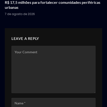
R$ 17,5 milhões para fortalecer comunidades periféricas
urbanas
7 de agosto de 2026
LEAVE A REPLY