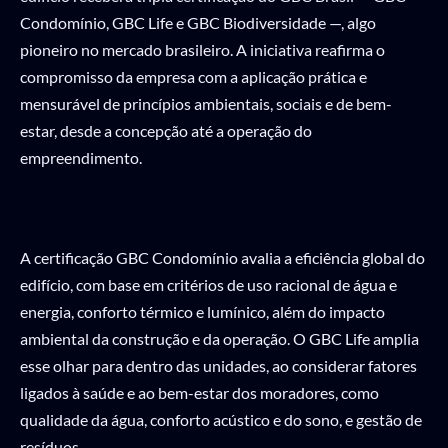
Condomínio, GBC Life e GBC Biodiversidade —, algo
pioneiro no mercado brasileiro. A iniciativa reafirma o
compromisso da empresa com a aplicação prática e
mensurável de princípios ambientais, sociais e de bem-
estar, desde a concepção até a operação do
empreendimento.
A certificação GBC Condomínio avalia a eficiência global do
edifício, com base em critérios de uso racional de água e
energia, conforto térmico e lumínico, além do impacto
ambiental da construção e da operação. O GBC Life amplia
esse olhar para dentro das unidades, ao considerar fatores
ligados à saúde e ao bem-estar dos moradores, como
qualidade da água, conforto acústico e do sono, e gestão de
resíduos.