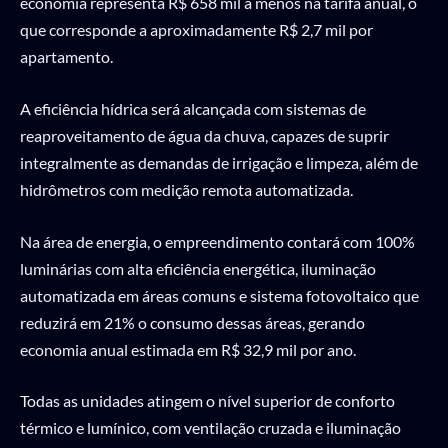
economia representa R$ 658 mil a menos na tarifa anual, o
que corresponde a aproximadamente R$ 2,7 mil por
apartamento.
A eficiência hídrica será alcançada com sistemas de
reaproveitamento de água da chuva, capazes de suprir
integralmente as demandas de irrigação e limpeza, além de
hidrômetros com medição remota automatizada.
Na área de energia, o empreendimento contará com 100%
luminárias com alta eficiência energética, iluminação
automatizada em áreas comuns e sistema fotovoltaico que
reduzirá em 21% o consumo dessas áreas, gerando
economia anual estimada em R$ 32,9 mil por ano.
Todas as unidades atingem o nível superior de conforto
térmico e lumínico, com ventilação cruzada e iluminação