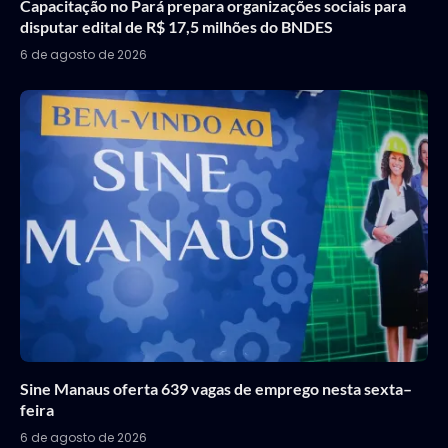
Capacitação no Pará prepara organizações sociais para
disputar edital de R$ 17,5 milhões do BNDES
6 de agosto de 2026
Sine Manaus oferta 639 vagas de emprego nesta sexta–
feira
6 de agosto de 2026