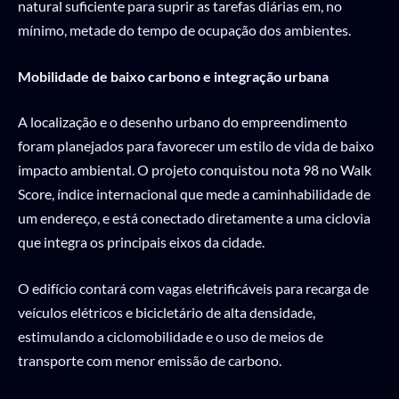
natural suficiente para suprir as tarefas diárias em, no
mínimo, metade do tempo de ocupação dos ambientes.
Mobilidade de baixo carbono e integração urbana
A localização e o desenho urbano do empreendimento
foram planejados para favorecer um estilo de vida de baixo
impacto ambiental. O projeto conquistou nota 98 no Walk
Score, índice internacional que mede a caminhabilidade de
um endereço, e está conectado diretamente a uma ciclovia
que integra os principais eixos da cidade.
O edifício contará com vagas eletrificáveis para recarga de
veículos elétricos e bicicletário de alta densidade,
estimulando a ciclomobilidade e o uso de meios de
transporte com menor emissão de carbono.