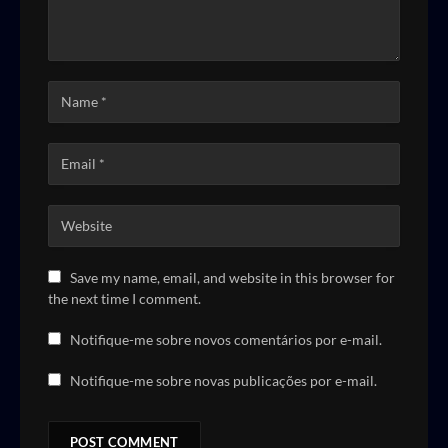
Save my name, email, and website in this browser for
the next time I comment.
Notifique-me sobre novos comentários por e-mail.
Notifique-me sobre novas publicações por e-mail.