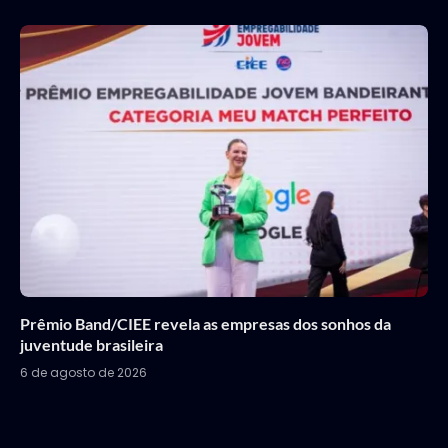
Prêmio Band/CIEE revela as empresas dos sonhos da
juventude brasileira
6 de agosto de 2026