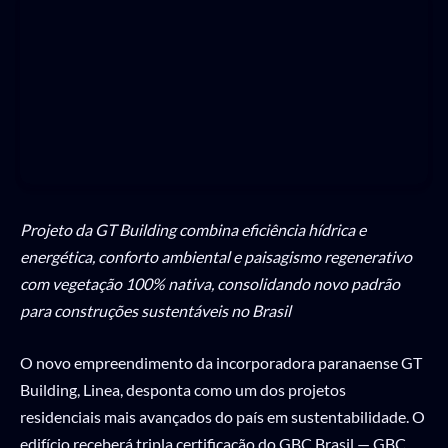
Projeto da GT Building combina eficiência hídrica e
energética, conforto ambiental e paisagismo regenerativo
com vegetação 100% nativa, consolidando novo padrão
para construções sustentáveis no Brasil
O novo empreendimento da incorporadora paranaense GT
Building, Linea, desponta como um dos projetos
residenciais mais avançados do país em sustentabilidade. O
edifício receberá tripla certificação do GBC Brasil — GBC