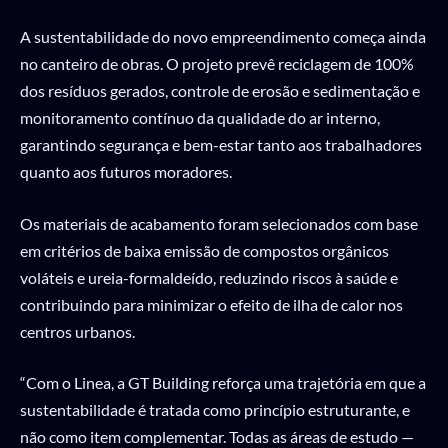
A sustentabilidade do novo empreendimento começa ainda
no canteiro de obras. O projeto prevê reciclagem de 100%
dos resíduos gerados, controle de erosão e sedimentação e
monitoramento contínuo da qualidade do ar interno,
garantindo segurança e bem-estar tanto aos trabalhadores
quanto aos futuros moradores.
Os materiais de acabamento foram selecionados com base
em critérios de baixa emissão de compostos orgânicos
voláteis e ureia-formaldeído, reduzindo riscos à saúde e
contribuindo para minimizar o efeito de ilha de calor nos
centros urbanos.
“Com o Linea, a GT Building reforça uma trajetória em que a
sustentabilidade é tratada como princípio estruturante, e
não como item complementar. Todas as áreas de estudo —