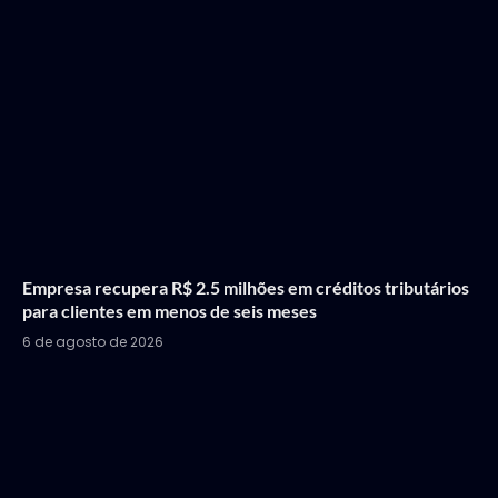
Empresa recupera R$ 2.5 milhões em créditos tributários
para clientes em menos de seis meses
6 de agosto de 2026