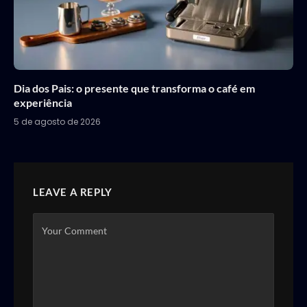
Dia dos Pais: o presente que transforma o café em
experiência
5 de agosto de 2026
LEAVE A REPLY