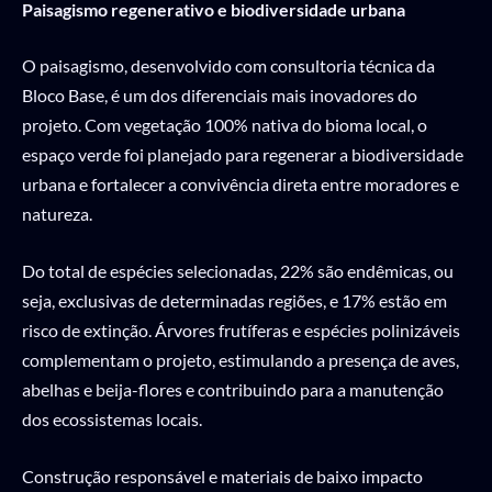
Paisagismo regenerativo e biodiversidade urbana
O paisagismo, desenvolvido com consultoria técnica da
Bloco Base, é um dos diferenciais mais inovadores do
projeto. Com vegetação 100% nativa do bioma local, o
espaço verde foi planejado para regenerar a biodiversidade
urbana e fortalecer a convivência direta entre moradores e
natureza.
Do total de espécies selecionadas, 22% são endêmicas, ou
seja, exclusivas de determinadas regiões, e 17% estão em
risco de extinção. Árvores frutíferas e espécies polinizáveis
complementam o projeto, estimulando a presença de aves,
abelhas e beija-flores e contribuindo para a manutenção
dos ecossistemas locais.
Construção responsável e materiais de baixo impacto