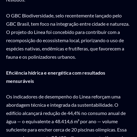
O GBC Biodiversidade, selo recentemente lançado pelo
GBC Brasil, tem foco na integração entre cidade e natureza.
O projeto do Linea foi concebido para contribuir com a
recomposição do ecossistema local, priorizando o uso de
espécies nativas, endêmicas e frutíferas, que favorecem a
fauna e os polinizadores urbanos.
Eficiência hídrica e energética com resultados
mensuráveis
Os indicadores de desempenho do Linea reforçam uma
abordagem técnica e integrada da sustentabilidade. O
edifício alcançará redução de 44,4% no consumo anual de
água — o equivalente a 48.414,6 m³ por ano — volume
suficiente para encher cerca de 20 piscinas olímpicas. Essa