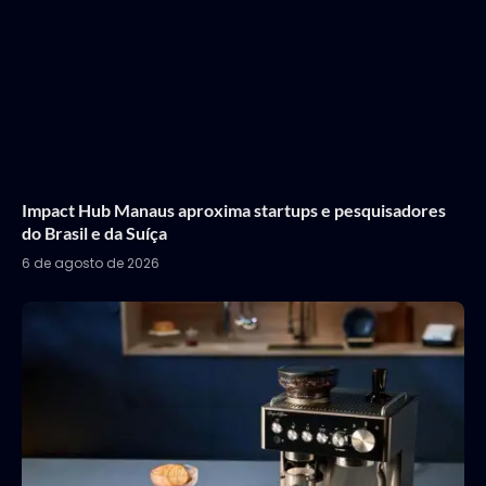
Impact Hub Manaus aproxima startups e pesquisadores
do Brasil e da Suíça
6 de agosto de 2026