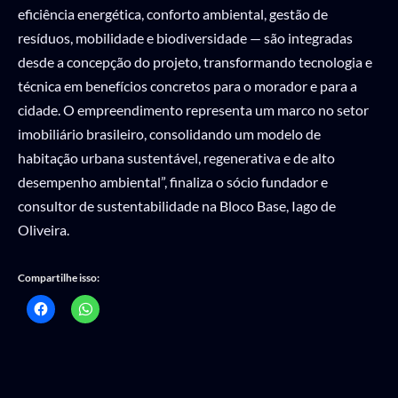
eficiência energética, conforto ambiental, gestão de
resíduos, mobilidade e biodiversidade — são integradas
desde a concepção do projeto, transformando tecnologia e
técnica em benefícios concretos para o morador e para a
cidade. O empreendimento representa um marco no setor
imobiliário brasileiro, consolidando um modelo de
habitação urbana sustentável, regenerativa e de alto
desempenho ambiental”, finaliza o sócio fundador e
consultor de sustentabilidade na Bloco Base, Iago de
Oliveira.
Compartilhe isso: