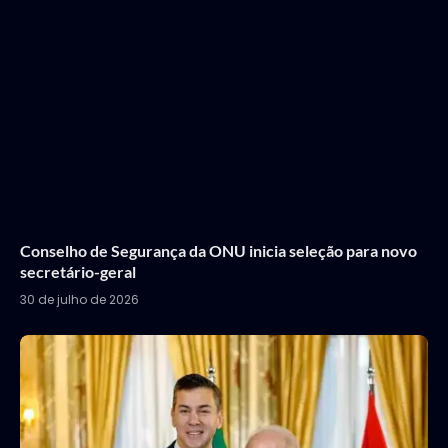
Conselho de Segurança da ONU inicia seleção para novo
secretário-geral
30 de julho de 2026