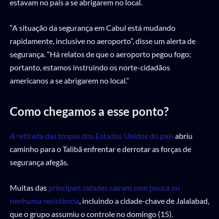
estavam no país a se abrigarem no local.
“A situação da segurança em Cabul está mudando
rapidamente, inclusive no aeroporto”, disse um alerta de
segurança. “Há relatos de que o aeroporto pegou fogo;
portanto, estamos instruindo os norte-cidadãos
americanos a se abrigarem no local.”
Como chegamos a esse ponto?
A retirada das tropas dos Estados Unidos do país
abriu
caminho para o Talibã enfrentar e derrotar as forças de
segurança afegãs.
Muitas das
principais cidades caíram com pouca ou
nenhuma resistência
, incluindo a cidade-chave de Jalalabad,
que o grupo assumiu o controle no domingo (15).