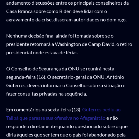
andamento discussões entre os principais conselheiros da
Casa Branca sobre como Biden deve lidar com o
agravamento da crise, disseram autoridades no domingo.
Nenhuma decisão final ainda foi tomada sobre se o
presidente retornará a Washington de Camp David, o retiro
presidencial onde estava de férias.
O Conselho de Segurança da ONU se reunirá nesta
segunda-feira (16). O secretário-geral da ONU, António
Guterres, deverá informar o Conselho sobre a situação e
fazer consultas privadas na sequência.
Em comentários na sexta-feira (13),
Guterres pediu ao
Talibã que parasse sua ofensiva no Afeganistão
e não
respondeu diretamente quando questionado sobre o que
diria àqueles que sentem que o país foi abandonado pela