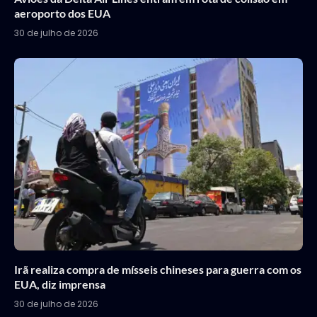
aeroporto dos EUA
30 de julho de 2026
Irã realiza compra de mísseis chineses para guerra com os
EUA, diz imprensa
30 de julho de 2026