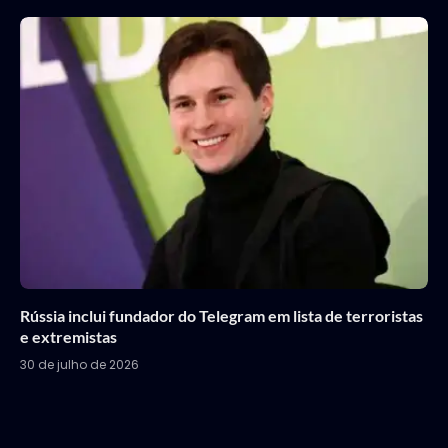
Rússia inclui fundador do Telegram em lista de terroristas
e extremistas
30 de julho de 2026