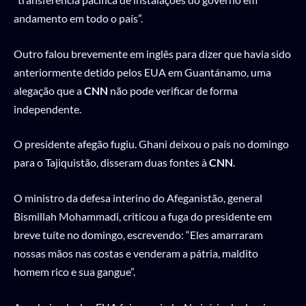
andamento em todo o país”.
Outro falou brevemente em inglês para dizer que havia sido
anteriormente detido pelos EUA em Guantánamo, uma
alegação que a
CNN
não pode verificar de forma
independente.
O presidente afegão fugiu. Ghani deixou o país no domingo
para o Tajiquistão, disseram duas fontes à
CNN
.
O ministro da defesa interino do Afeganistão, general
Bismillah Mohammadi, criticou a fuga do presidente em
breve tuíte no domingo, escrevendo: “Eles amarraram
nossas mãos nas costas e venderam a pátria, maldito
homem rico e sua gangue”.