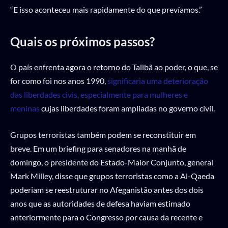
“E isso aconteceu mais rapidamente do que prevíamos.”
Quais os próximos passos?
O país enfrenta agora o retorno do Talibã ao poder, o que, se
for como foi nos anos 1990,
significaria uma deterioração
das liberdades civis, especialmente para mulheres e
meninas
cujas liberdades foram ampliadas no governo civil.
Grupos terroristas também podem se reconstituir em
breve. Em um briefing para senadores na manhã de
domingo, o presidente do Estado-Maior Conjunto, general
Mark Milley, disse que grupos terroristas como a Al-Qaeda
poderiam se reestruturar no Afeganistão antes dos dois
anos que as autoridades de defesa haviam estimado
anteriormente para o Congresso por causa da recente e