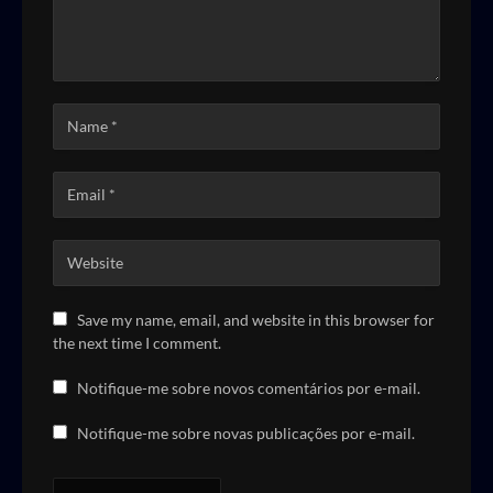
Save my name, email, and website in this browser for
the next time I comment.
Notifique-me sobre novos comentários por e-mail.
Notifique-me sobre novas publicações por e-mail.