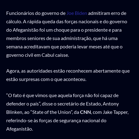
Funcionários do governo de
Joe Biden
admitiram erro de
cálculo. A rápida queda das forças nacionais e do governo
do Afeganistão foi um choque para o presidente e para
membros seniores de sua administração, que há uma
semana acreditavam que poderia levar meses até que o
governo civil em Cabul caísse.
Agora, as autoridades estão reconhecem abertamente que
estão surpresas com o que aconteceu.
“O fato é que vimos que aquela força não foi capaz de
defender o país”, disse o secretário de Estado, Antony
Blinken, ao “State of the Union”, da
CNN
, com Jake Tapper,
referindo-se às forças de segurança nacional do
Afeganistão.