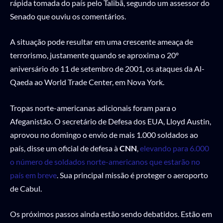
rápida tomada do país pelo Talibã, segundo um assessor do
Senado que ouviu os comentários.
A situação pode resultar em uma crescente ameaça de
terrorismo, justamente quando se aproxima o 20º
aniversário do 11 de setembro de 2001, os ataques da Al-
Qaeda ao World Trade Center, em Nova York.
Tropas norte-americanas adicionais foram para o
Afeganistão. O secretário de Defesa dos EUA, Lloyd Austin,
aprovou no domingo o envio de mais 1.000 soldados ao
país, disse um oficial de defesa à
CNN
,
elevando para 6.000
o número de soldados norte-americanos que estarão no
país em breve
. Sua principal missão é proteger o aeroporto
de Cabul.
Os próximos passos ainda estão sendo debatidos. Estão em