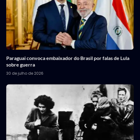
Paraguai convoca embaixador do Brasil por falas de Lula
sobre guerra
30 de julho de 2026