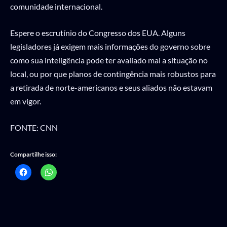
comunidade internacional.
Espere o escrutínio do Congresso dos EUA. Alguns
legisladores já exigem mais informações do governo sobre
como sua inteligência pode ter avaliado mal a situação no
local, ou por que planos de contingência mais robustos para
a retirada de norte-americanos e seus aliados não estavam
em vigor.
FONTE: CNN
Compartilhe isso: