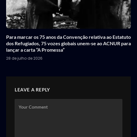
Para marcar os 75 anos da Convenção relativa ao Estatuto
dos Refugiados, 75 vozes globais unem-se ao ACNUR para
lançar a carta “A Promessa”
28 de julho de 2026
LEAVE A REPLY