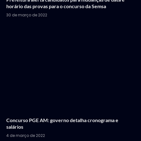
horário das provas para o concurso da Semsa
30 de março de 2022
Concurso PGE AM: governo detalha cronograma e
salários
4 de março de 2022