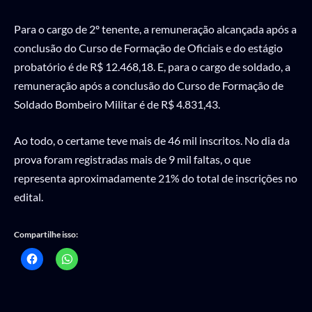
Para o cargo de 2º tenente, a remuneração alcançada após a
conclusão do Curso de Formação de Oficiais e do estágio
probatório é de R$ 12.468,18. E, para o cargo de soldado, a
remuneração após a conclusão do Curso de Formação de
Soldado Bombeiro Militar é de R$ 4.831,43.
Ao todo, o certame teve mais de 46 mil inscritos. No dia da
prova foram registradas mais de 9 mil faltas, o que
representa aproximadamente 21% do total de inscrições no
edital.
Compartilhe isso: