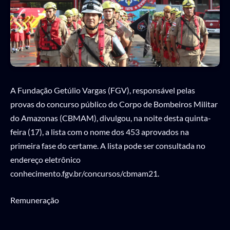
A Fundação Getúlio Vargas (FGV), responsável pelas
provas do concurso público do Corpo de Bombeiros Militar
do Amazonas (CBMAM), divulgou, na noite desta quinta-
feira (17), a lista com o nome dos 453 aprovados na
primeira fase do certame. A lista pode ser consultada no
endereço eletrônico
conhecimento.fgv.br/concursos/cbmam21.
Remuneração