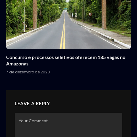
Concurso e processos seletivos oferecem 185 vagas no
Amazonas
7 de dezembro de 2020
LEAVE A REPLY