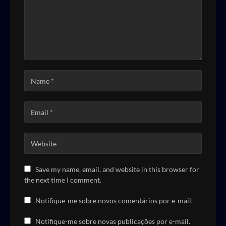
Save my name, email, and website in this browser for
the next time I comment.
Notifique-me sobre novos comentários por e-mail.
Notifique-me sobre novas publicações por e-mail.