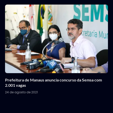
Prefeitura de Manaus anuncia concurso da Semsa com
2.001 vagas
24 de agosto de 2021