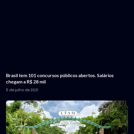
Brasil tem 101 concursos públicos abertos. Salários
chegam a R$ 28 mil
5 de julho de 2021