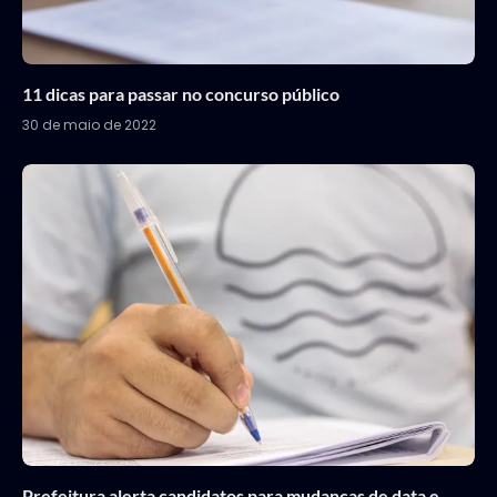
11 dicas para passar no concurso público
30 de maio de 2022
Prefeitura alerta candidatos para mudanças de data e