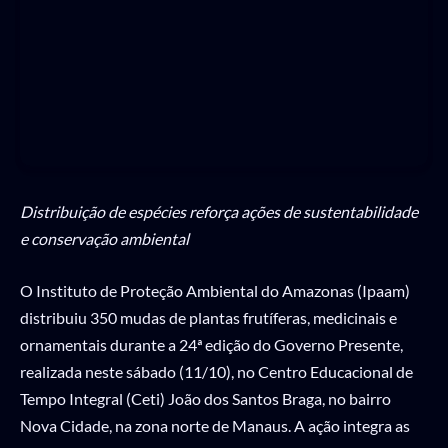
Distribuição de espécies reforça ações de sustentabilidade
e conservação ambiental
O Instituto de Proteção Ambiental do Amazonas (Ipaam)
distribuiu 350 mudas de plantas frutíferas, medicinais e
ornamentais durante a 24ª edição do Governo Presente,
realizada neste sábado (11/10), no Centro Educacional de
Tempo Integral (Ceti) João dos Santos Braga, no bairro
Nova Cidade, na zona norte de Manaus. A ação integra as