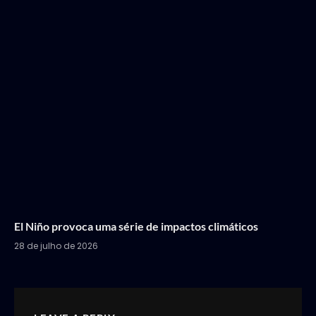
El Niño provoca uma série de impactos climáticos
28 de julho de 2026