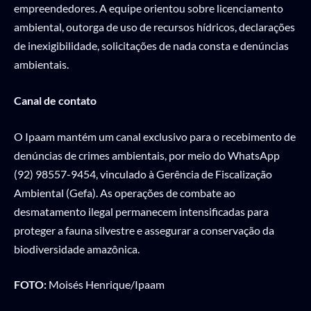
empreendedores. A equipe orientou sobre licenciamento
ambiental, outorga de uso de recursos hídricos, declarações
de inexigibilidade, solicitações de nada consta e denúncias
ambientais.
Canal de contato
O Ipaam mantém um canal exclusivo para o recebimento de
denúncias de crimes ambientais, por meio do WhatsApp
(92) 98557-9454, vinculado à Gerência de Fiscalização
Ambiental (Gefa). As operações de combate ao
desmatamento ilegal permanecem intensificadas para
proteger a fauna silvestre e assegurar a conservação da
biodiversidade amazônica.
FOTO:
Moisés Henrique/Ipaam