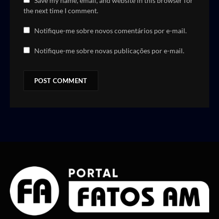
Save my name, email, and website in this browser for
the next time I comment.
Notifique-me sobre novos comentários por e-mail.
Notifique-me sobre novas publicações por e-mail.