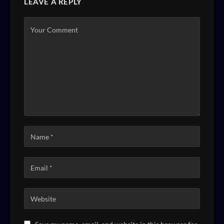
LEAVE A REPLY