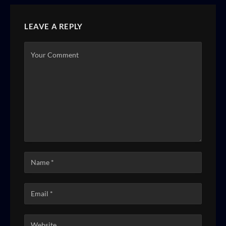
LEAVE A REPLY