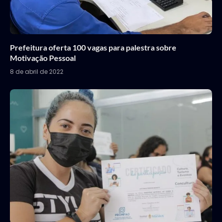
Prefeitura oferta 100 vagas para palestra sobre
Motivação Pessoal
8 de abril de 2022