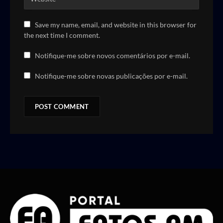
Save my name, email, and website in this browser for
the next time I comment.
Notifique-me sobre novos comentários por e-mail.
Notifique-me sobre novas publicações por e-mail.