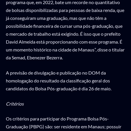
programa que, em 2022, bate um recorde no quantitativo
de bolsas disponibilizadas para pessoas de baixa renda, que
já conseguiram uma graduação, mas que não têm a
possibilidade financeira de cursar uma pós-graduação, que
o mercado de trabalho está exigindo. É isso que o prefeito
David Almeida está proporcionando com esse programa. É
um momento histórico na cidade de Manaus”, disse o titular
da Semad, Ebenezer Bezerra.
A previsão de divulgação e publicação no DOM da
homologação do resultado da classificação geral dos
candidatos do Bolsa Pós-graduação é dia 26 de maio.
Critérios
Os critérios para participar do Programa Bolsa Pós-
Graduação (PBPG) são: ser residente em Manaus; possuir