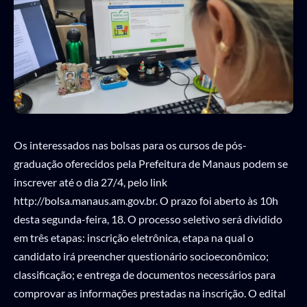
Os interessados nas bolsas para os cursos de pós-
graduação oferecidos pela Prefeitura de Manaus podem se
inscrever até o dia 27/4, pelo link
http://bolsa.manaus.am.gov.br. O prazo foi aberto às 10h
desta segunda-feira, 18. O processo seletivo será dividido
em três etapas: inscrição eletrônica, etapa na qual o
candidato irá preencher questionário socioeconômico;
classificação; e entrega de documentos necessários para
comprovar as informações prestadas na inscrição. O edital