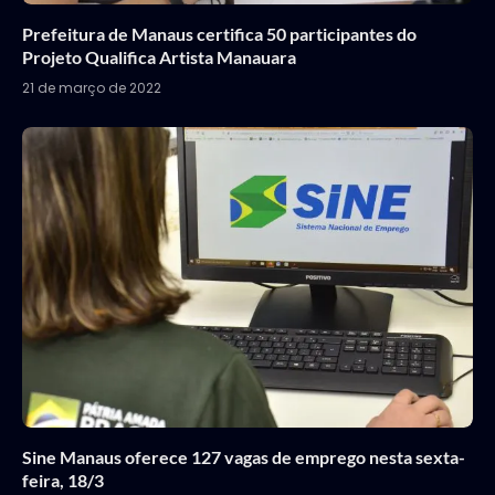
Prefeitura de Manaus certifica 50 participantes do
Projeto Qualifica Artista Manauara
21 de março de 2022
Sine Manaus oferece 127 vagas de emprego nesta sexta-
feira, 18/3