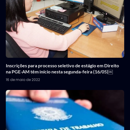
Inscrições para processo seletivo de estágio em Direito
na PGE-AM têm início nesta segunda-feira (16/05)￼
16 de maio de 2022