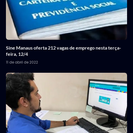
Sine Manaus oferta 212 vagas de emprego nesta terça-
feira, 12/4
11 de abril de 2022