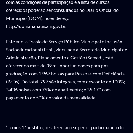
com as condições de participação e a lista de cursos
oferecidos poderão ser consultados no Diário Oficial do
Município (DOM), no endereço
http://dom.manaus.am.gov.br.
Este ano, a Escola de Serviço Público Municipal e Inclusão
Socioeducacional (Espi), vinculada à Secretaria Municipal de
Administração, Planejamento e Gestão (Semad), está
oferecendo mais de 39 mil oportunidades para pós-
graduação, com 1.967 bolsas para Pessoas com Deficiência
(PcDs). Do total, 797 são integrais, com desconto de 100%;
3.436 bolsas com 75% de abatimento; e 35.170 com
pagamento de 50% do valor da mensalidade.
“Temos 11 instituições de ensino superior participando do