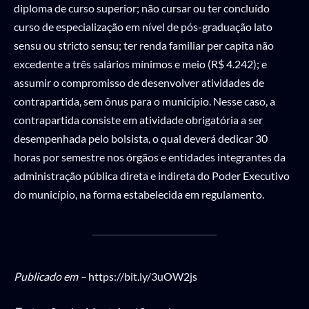
diploma de curso superior; não cursar ou ter concluído
curso de especialização em nível de pós-graduação lato
sensu ou stricto sensu; ter renda familiar per capita não
excedente a três salários mínimos e meio (R$ 4.242); e
assumir o compromisso de desenvolver atividades de
contrapartida, sem ônus para o município. Nesse caso, a
contrapartida consiste em atividade obrigatória a ser
desempenhada pelo bolsista, o qual deverá dedicar 30
horas por semestre nos órgãos e entidades integrantes da
administração pública direta e indireta do Poder Executivo
do município, na forma estabelecida em regulamento.
Publicado em –
https://bit.ly/3uOW2js