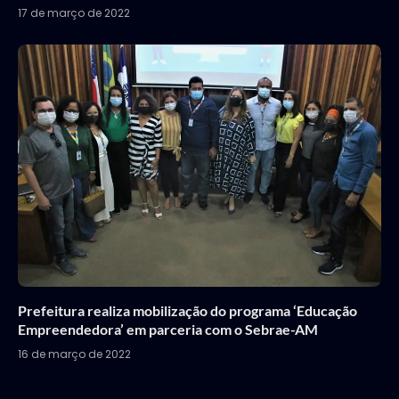
17 de março de 2022
Prefeitura realiza mobilização do programa ‘Educação
Empreendedora’ em parceria com o Sebrae-AM
16 de março de 2022