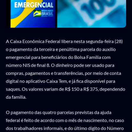
A Caixa Econômica Federal libera nesta segunda-feira (28)
o pagamento da terceira e penúltima parcela do auxílio
emergencial para beneficiários do Bolsa Família com
número NIS de final 8. O dinheiro pode ser usado para
compras, pagamentos e transferências, por meio de conta
digital no aplicativo Caixa Tem, e já fica disponível para
saques. Os valores variam de R$ 150 a R$ 375, dependendo
da família.
O pagamento das quatro parcelas previstas da ajuda
federal é feito de acordo com o mês de nascimento, no caso
dos trabalhadores informais, e do último dígito do Número