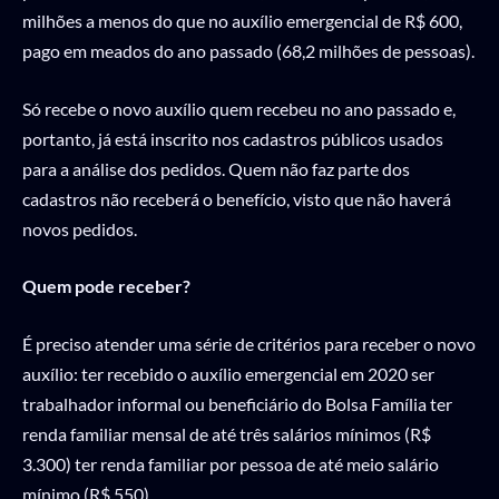
milhões a menos do que no auxílio emergencial de R$ 600,
pago em meados do ano passado (68,2 milhões de pessoas).
Só recebe o novo auxílio quem recebeu no ano passado e,
portanto, já está inscrito nos cadastros públicos usados
para a análise dos pedidos. Quem não faz parte dos
cadastros não receberá o benefício, visto que não haverá
novos pedidos.
Quem pode receber?
É preciso atender uma série de critérios para receber o novo
auxílio: ter recebido o auxílio emergencial em 2020 ser
trabalhador informal ou beneficiário do Bolsa Família ter
renda familiar mensal de até três salários mínimos (R$
3.300) ter renda familiar por pessoa de até meio salário
mínimo (R$ 550)