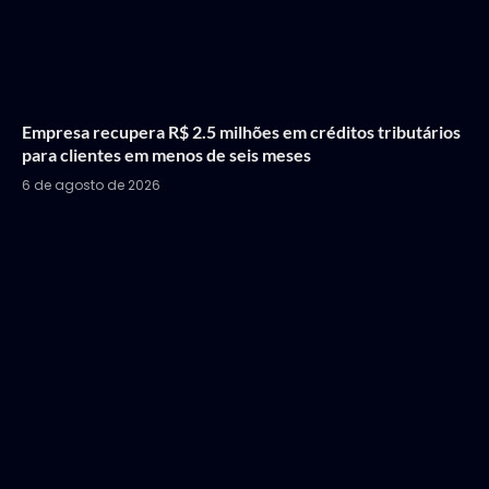
Empresa recupera R$ 2.5 milhões em créditos tributários
para clientes em menos de seis meses
6 de agosto de 2026