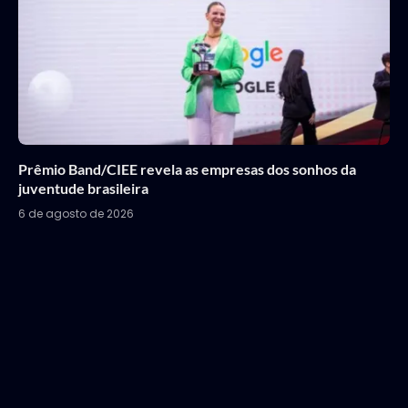
Prêmio Band/CIEE revela as empresas dos sonhos da
juventude brasileira
6 de agosto de 2026