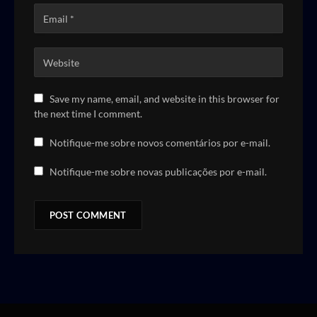
Save my name, email, and website in this browser for
the next time I comment.
Notifique-me sobre novos comentários por e-mail.
Notifique-me sobre novas publicações por e-mail.