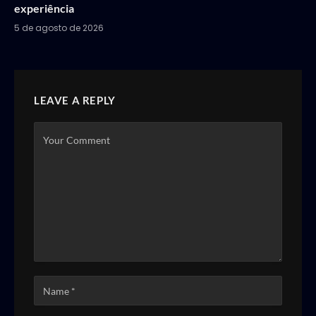
experiência
5 de agosto de 2026
LEAVE A REPLY