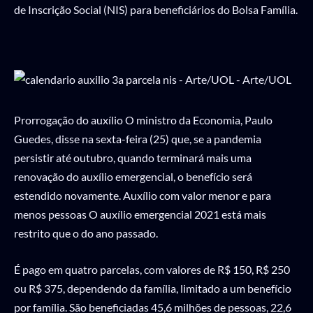
de Inscrição Social (NIS) para beneficiários do Bolsa Família.
Prorrogação do auxílio O ministro da Economia, Paulo
Guedes, disse na sexta-feira (25) que, se a pandemia
persistir até outubro, quando terminará mais uma
renovação do auxílio emergencial, o benefício será
estendido novamente. Auxílio com valor menor e para
menos pessoas O auxílio emergencial 2021 está mais
restrito que o do ano passado.
É pago em quatro parcelas, com valores de R$ 150, R$ 250
ou R$ 375, dependendo da família, limitado a um benefício
por família. São beneficiadas 45,6 milhões de pessoas, 22,6