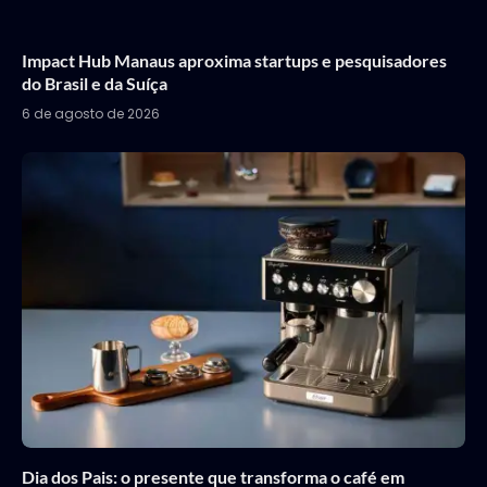
Impact Hub Manaus aproxima startups e pesquisadores
do Brasil e da Suíça
6 de agosto de 2026
Dia dos Pais: o presente que transforma o café em