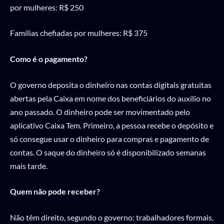
por mulheres: R$ 250
Famílias chefiadas por mulheres: R$ 375
Como é o pagamento?
O governo deposita o dinheiro nas contas digitais gratuitas
abertas pela Caixa em nome dos beneficiários do auxílio no
ano passado. O dinheiro pode ser movimentado pelo
aplicativo Caixa Tem. Primeiro, a pessoa recebe o depósito e
só consegue usar o dinheiro para compras e pagamento de
contas. O saque do dinheiro só é disponibilizado semanas
mais tarde.
Quem não pode receber?
Não têm direito, segundo o governo: trabalhadores formais,