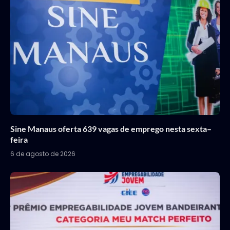
Sine Manaus oferta 639 vagas de emprego nesta sexta–
feira
6 de agosto de 2026