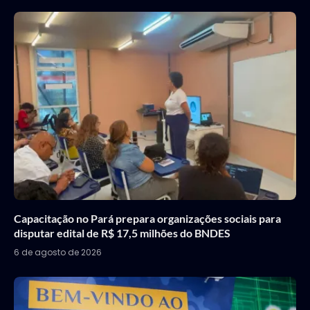
Capacitação no Pará prepara organizações sociais para
disputar edital de R$ 17,5 milhões do BNDES
6 de agosto de 2026