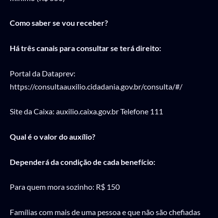
Como saber se vou receber?
Há três canais para consultar se terá direito:
Portal da Dataprev:
https://consultaauxilio.cidadania.gov.br/consulta/#/
Site da Caixa: auxilio.caixa.gov.br Telefone 111
Qual é o valor do auxílio?
Dependerá da condição de cada benefício:
Para quem mora sozinho: R$ 150
Famílias com mais de uma pessoa e que não são chefiadas