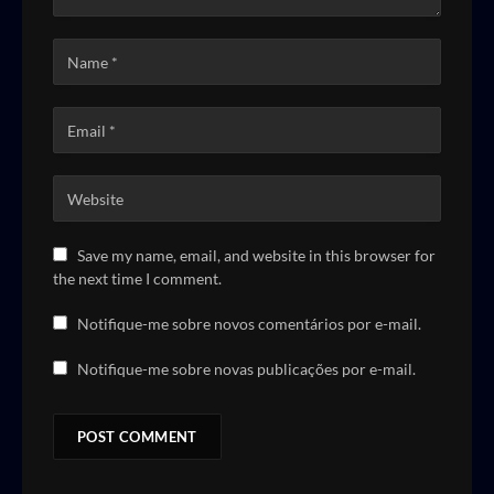
Save my name, email, and website in this browser for
the next time I comment.
Notifique-me sobre novos comentários por e-mail.
Notifique-me sobre novas publicações por e-mail.