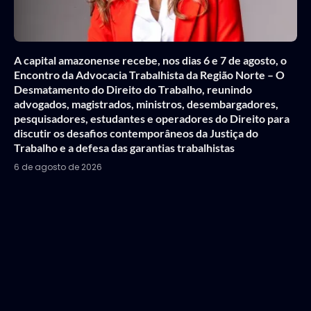
A capital amazonense recebe, nos dias 6 e 7 de agosto, o
Encontro da Advocacia Trabalhista da Região Norte – O
Desmatamento do Direito do Trabalho, reunindo
advogados, magistrados, ministros, desembargadores,
pesquisadores, estudantes e operadores do Direito para
discutir os desafios contemporâneos da Justiça do
Trabalho e a defesa das garantias trabalhistas
6 de agosto de 2026