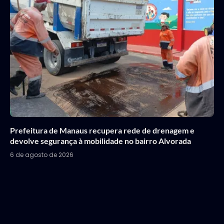
Prefeitura de Manaus recupera rede de drenagem e
devolve segurança à mobilidade no bairro Alvorada
6 de agosto de 2026