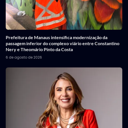
Prefeitura de Manaus intensifica modernização da
passagem inferior do complexo viário entre Constantino
Nery e Theomário Pinto da Costa
6 de agosto de 2026