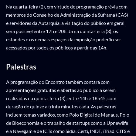
Na quarta-feira (2), em virtude de programação prévia com
membros do Conselho de Administração da Suframa (CAS)
e servidores da Autarquia, a visitação do público em geral
será possível entre 17h e 20h. Já na quinta-feira (3), os
estandes e os demais espaços da exposição poderão ser
acessados por todos os públicos a partir das 14h.
Palestras
A programação do Encontro também contará com
apresentações gratuitas e abertas ao público a serem
realizadas na quinta-feira (3), entre 14h e 18h45, com
duração de quinze a trinta minutos cada. As palestras
incluem temas variados, como Polo Digital de Manaus, Polo
de Bioeconomia e o trabalho de startups como a Upnewlife
e a Navegam e de ICTs como Sidia, Certi, INDT, iTriad, CITS e