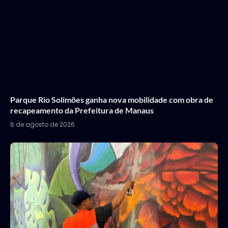
Parque Rio Solimões ganha nova mobilidade com obra de
recapeamento da Prefeitura de Manaus
6 de agosto de 2026