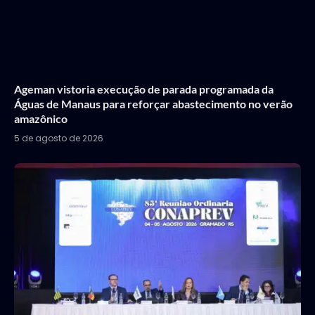
Ageman vistoria execução de parada programada da
Águas de Manaus para reforçar abastecimento no verão
amazônico
5 de agosto de 2026