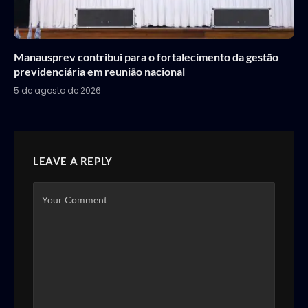
Manausprev contribui para o fortalecimento da gestão
previdenciária em reunião nacional
5 de agosto de 2026
LEAVE A REPLY