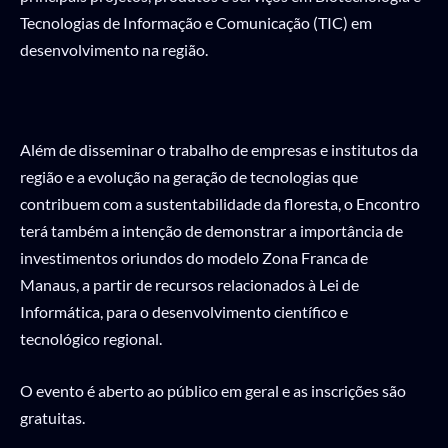
Tecnologias de Informação e Comunicação (TIC) em
desenvolvimento na região.
Além de disseminar o trabalho de empresas e institutos da
região e a evolução na geração de tecnologias que
contribuem com a sustentabilidade da floresta, o Encontro
terá também a intenção de demonstrar a importância de
investimentos oriundos do modelo Zona Franca de
Manaus, a partir de recursos relacionados à Lei de
Informática, para o desenvolvimento científico e
tecnológico regional.
O evento é aberto ao público em geral e as inscrições são
gratuitas.