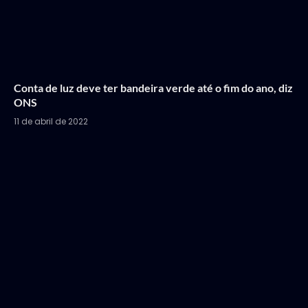
Conta de luz deve ter bandeira verde até o fim do ano, diz
ONS
11 de abril de 2022