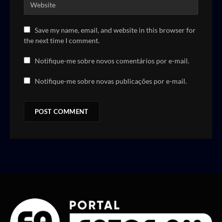
Save my name, email, and website in this browser for
the next time I comment.
Notifique-me sobre novos comentários por e-mail.
Notifique-me sobre novas publicações por e-mail.