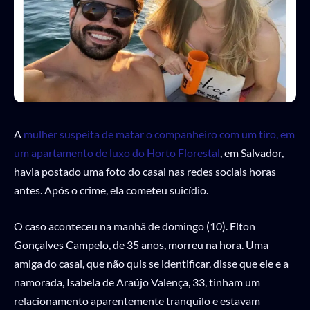
A
mulher suspeita de matar o companheiro com um tiro, em
um apartamento de luxo do Horto Florestal
, em Salvador,
havia postado uma foto do casal nas redes sociais horas
antes. Após o crime, ela cometeu suicídio.
O caso aconteceu na manhã de domingo (10). Elton
Gonçalves Campelo, de 35 anos, morreu na hora. Uma
amiga do casal, que não quis se identificar, disse que ele e a
namorada, Isabela de Araújo Valença, 33, tinham um
relacionamento aparentemente tranquilo e estavam