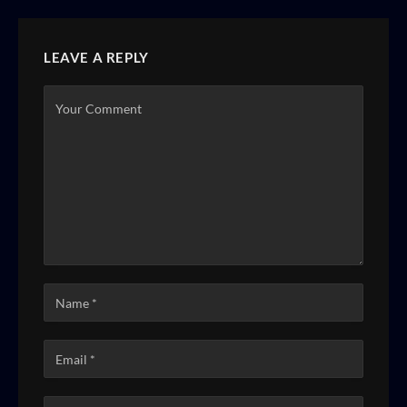
LEAVE A REPLY