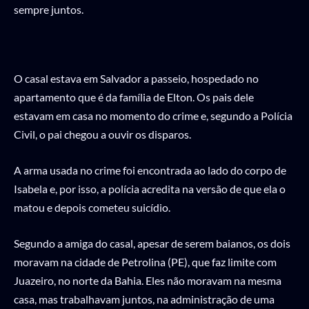
sempre juntos.
O casal estava em Salvador a passeio, hospedado no
apartamento que é da família de Elton. Os pais dele
estavam em casa no momento do crime e, segundo a Polícia
Civil, o pai chegou a ouvir os disparos.
A arma usada no crime foi encontrada ao lado do corpo de
Isabela e, por isso, a polícia acredita na versão de que ela o
matou e depois cometeu suicídio.
Segundo a amiga do casal, apesar de serem baianos, os dois
moravam na cidade de Petrolina (PE), que faz limite com
Juazeiro, no norte da Bahia. Eles não moravam na mesma
casa, mas trabalhavam juntos, na administração de uma