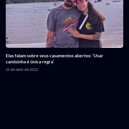
Elas falam sobre seus casamentos abertos: ‘Usar
camisinha é única regra’
14 de abril de 2022