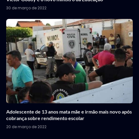
30 de março de 2022
Adolescente de 13 anos mata mãe e irmão mais novo após
cobrança sobre rendimento escolar
20 de março de 2022