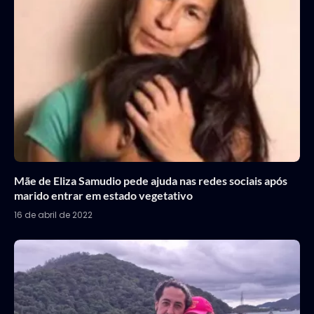
Mãe de Eliza Samudio pede ajuda nas redes sociais após
marido entrar em estado vegetativo
16 de abril de 2022