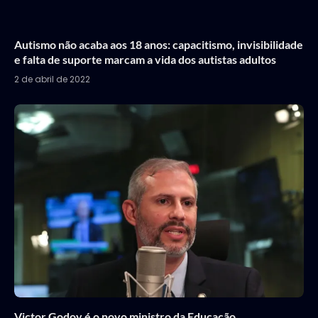
Autismo não acaba aos 18 anos: capacitismo, invisibilidade
e falta de suporte marcam a vida dos autistas adultos
2 de abril de 2022
Victor Godoy é o novo ministro da Educação