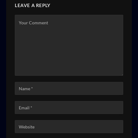
LEAVE A REPLY