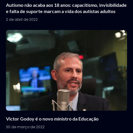
Autismo não acaba aos 18 anos: capacitismo, invisibilidade
e falta de suporte marcam a vida dos autistas adultos
2 de abril de 2022
Victor Godoy é o novo ministro da Educação
30 de março de 2022