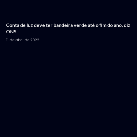
Conta de luz deve ter bandeira verde até o fim do ano, diz
ONS
11 de abril de 2022