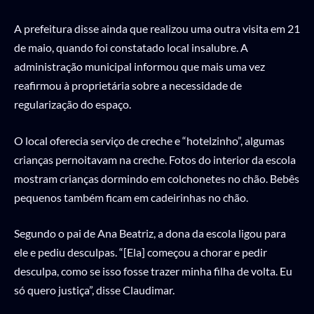
A prefeitura disse ainda que realizou uma outra visita em 21
de maio, quando foi constatado local insalubre. A
administração municipal informou que mais uma vez
reafirmou à proprietária sobre a necessidade de
regularização do espaço.
O local oferecia serviço de creche e “hotelzinho”, algumas
crianças pernoitavam na creche. Fotos do interior da escola
mostram crianças dormindo em colchonetes no chão. Bebês
pequenos também ficam em cadeirinhas no chão.
Segundo o pai de Ana Beatriz, a dona da escola ligou para
ele e pediu desculpas. “[Ela] começou a chorar e pedir
desculpa, como se isso fosse trazer minha filha de volta. Eu
só quero justiça”, disse Claudimar.