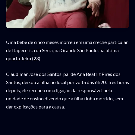
Uma bebê de cinco meses morreu em uma creche particular
de Itapecerica da Serra, na Grande São Paulo, na última
quarta-feira (23).
Claudimar José dos Santos, pai de Ana Beatriz Pires dos
Santos, deixou a filha no local por volta das 6h20. Três horas
depois, ele recebeu uma ligação da responsável pela
unidade de ensino dizendo que a filha tinha morrido, sem
dar explicações para a causa.