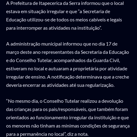
A Prefeitura de Itapecerica da Serra informou que o local
estava em situação irregular e que “a Secretaria de
Educação utilizou-se de todos os meios cabíveis e legais
para interromper as atividades na instituição”.
A administração municipal informou que no dia 17 de
março deste ano representantes da Secretaria da Educação
e do Conselho Tutelar, acompanhados da Guarda Civil,
estiveram no local e autuaram a proprietária por atividade
irregular de ensino. A notificação determinava que a creche
deveria encerrar as atividades até sua regularização.
“No mesmo dia, o Conselho Tutelar realizou a devolução
das crianças para os pais/responsáveis, que também foram
orientados ao funcionamento irregular da instituição e que
os menores não tinham as mínimas condições de segurança
para a permanência no local”, diz a nota.