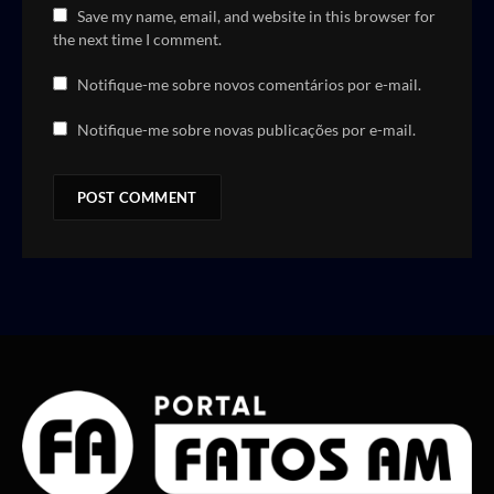
Save my name, email, and website in this browser for
the next time I comment.
Notifique-me sobre novos comentários por e-mail.
Notifique-me sobre novas publicações por e-mail.