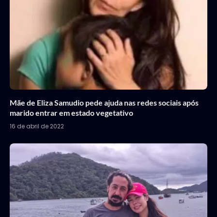
Mãe de Eliza Samudio pede ajuda nas redes sociais após
marido entrar em estado vegetativo
16 de abril de 2022