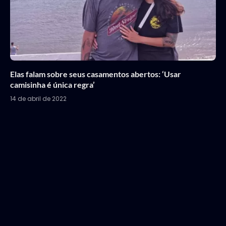
Elas falam sobre seus casamentos abertos: ‘Usar
camisinha é única regra’
14 de abril de 2022