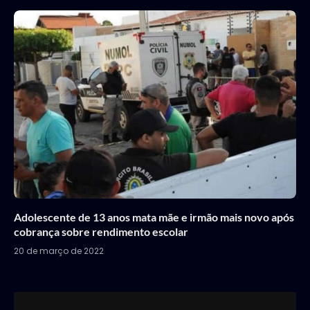
Adolescente de 13 anos mata mãe e irmão mais novo após
cobrança sobre rendimento escolar
20 de março de 2022