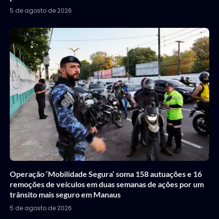
5 de agosto de 2026
Operação ‘Mobilidade Segura’ soma 158 autuações e 16
remoções de veículos em duas semanas de ações por um
trânsito mais seguro em Manaus
5 de agosto de 2026