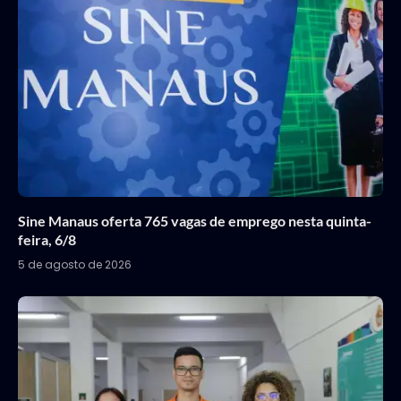
Sine Manaus oferta 765 vagas de emprego nesta quinta-
feira, 6/8
5 de agosto de 2026