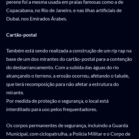
perene foi a mesma usada em praias famosas como a de
Copacabana, no Rio de Janeiro, e nas ilhas artificiais de
Dubai, nos Emirados Árabes.
Cartão-postal
Também está sendo realizada a construção de um rip rap na
base de um dos mirantes do cartão-postal para a contenção
do desbarrancamento. Com a subida das águas do rio
alcançando o terreno, a erosão ocorreu, afetando o talude,
que terá recomposição para não afetar a estrutura do
mirante.
Por medida de proteção e segurança, o local está
interditado para uso pelos frequentadores.
Os corpos permanentes de segurança, incluindo a Guarda
Municipal, com ciclopatrulha, a Polícia Militar e o Corpo de