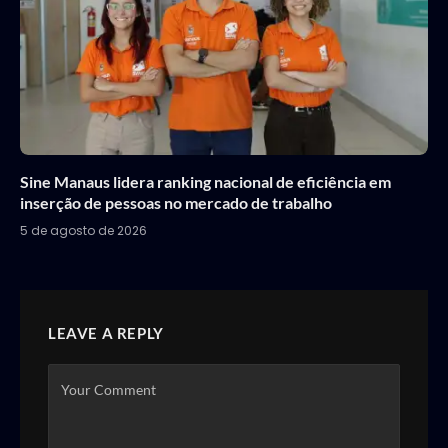
Sine Manaus lidera ranking nacional de eficiência em
inserção de pessoas no mercado de trabalho
5 de agosto de 2026
LEAVE A REPLY