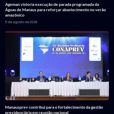
Ageman vistoria execução de parada programada da
Águas de Manaus para reforçar abastecimento no verão
amazônico
5 de agosto de 2026
Manausprev contribui para o fortalecimento da gestão
previdenciária em reunião nacional