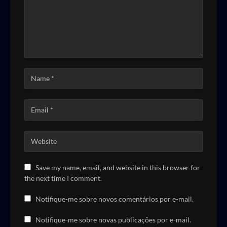
Save my name, email, and website in this browser for
the next time I comment.
Notifique-me sobre novos comentários por e-mail.
Notifique-me sobre novas publicações por e-mail.