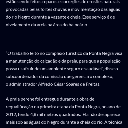
estão sendo feitos reparos e correções de erosões naturais
provocadas pelas fortes chuvas e movimentação das águas
do rio Negro durante a vazante e cheia. Esse serviço é de
nivelamento da areia na área do balneário.
“O trabalho feito no complexo turístico da Ponta Negra visa
a manutenção do calçadão e da praia, para que a população
possa usufruir de um ambiente seguro e saudável”, disse o
subcoordenador da comissão que gerencia o complexo,
o administrador Alfredo César Soares de Freitas.
A praia perene foi entregue durante a obra de
requalificação da primeira etapa da Ponta Negra, no ano de
2012, tendo 4,8 mil metros quadrados. Ela não desaparece
mais sob as águas do Negro durante a cheia do rio. A técnica