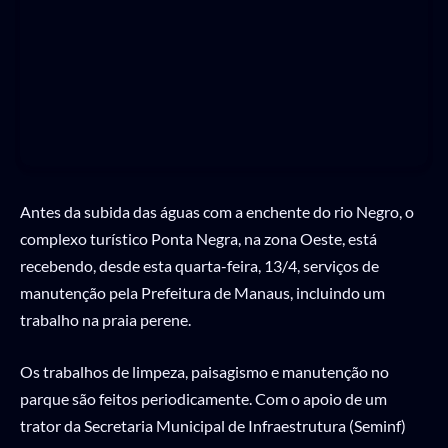
Antes da subida das águas com a enchente do rio Negro, o
complexo turístico Ponta Negra, na zona Oeste, está
recebendo, desde esta quarta-feira, 13/4, serviços de
manutenção pela Prefeitura de Manaus, incluindo um
trabalho na praia perene.
Os trabalhos de limpeza, paisagismo e manutenção no
parque são feitos periodicamente. Com o apoio de um
trator da Secretaria Municipal de Infraestrutura (Seminf)