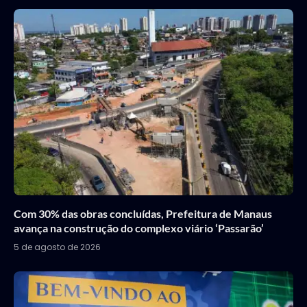
Com 30% das obras concluídas, Prefeitura de Manaus
avança na construção do complexo viário ‘Passarão’
5 de agosto de 2026