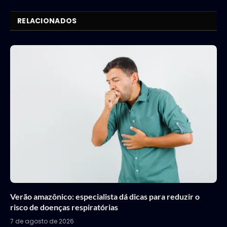
Link
RELACIONADOS
Verão amazônico: especialista dá dicas para reduzir o
risco de doenças respiratórias
7 de agosto de 2026