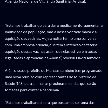
Agência Nacional de Vigilância Sanitária (Anvisa).
“Estamos trabalhando para dar o medicamento, aumentar a
imunidade da população, mas a nossa vontade maior é a
aquisição das vacinas. Hoje à noite, tenho uma conversa
com uma empresa privada, que tem a intenção de fazer a
aquisição dessas vacinas assim que elas estiverem todas
legalizadas e aprovadas na Anvisa”, revelou David Almeida.
Além disso, o prefeito de Manaus também tem programado
uma nova reunião com representantes do Ministério da
Saúde (MS) para alinhar as próximas medidas que serão
tomadas para conter a pandemia.
“Estamos trabalhando para que possamos ser uma das