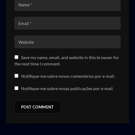
Save my name, email, and website in this browser for
the next time I comment.
Notifique-me sobre novos comentários por e-mail.
Notifique-me sobre novas publicações por e-mail.