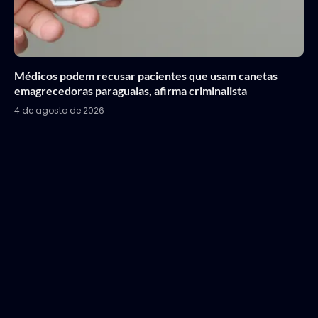
Médicos podem recusar pacientes que usam canetas
emagrecedoras paraguaias, afirma criminalista
4 de agosto de 2026