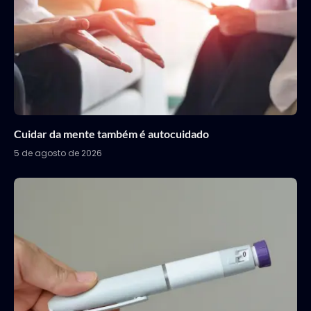
Cuidar da mente também é autocuidado
5 de agosto de 2026