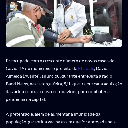
Preocupado com o crescente número de novos casos de
Covid-19 no município, o prefeito de
Manaus
, David
Almeida (Avante), anunciou, durante entrevista à rádio
Band News, nesta terça-feira, 5/1, que irá buscar a aquisição
da vacina contra o novo coronavírus, para combater a
pandemia na capital.
A pretensão é, além de aumentar a imunidade da
população, garantir a vacina assim que for aprovada pela