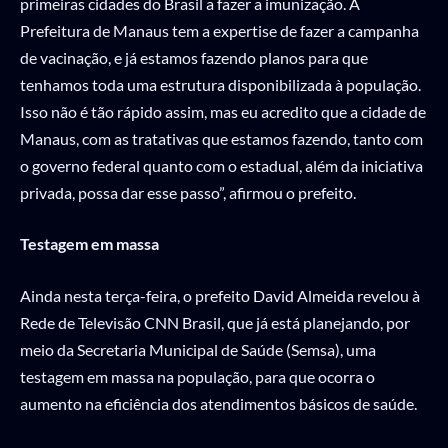
primeiras cidades do Brasil a fazer a imunização. A
Prefeitura de Manaus tem a expertise de fazer a campanha
de vacinação, e já estamos fazendo planos para que
tenhamos toda uma estrutura disponibilizada à população.
Isso não é tão rápido assim, mas eu acredito que a cidade de
Manaus, com as tratativas que estamos fazendo, tanto com
o governo federal quanto com o estadual, além da iniciativa
privada, possa dar esse passo”, afirmou o prefeito.
Testagem em massa
Ainda nesta terça-feira, o prefeito David Almeida revelou à
Rede de Televisão CNN Brasil, que já está planejando, por
meio da Secretaria Municipal de Saúde (Semsa), uma
testagem em massa na população, para que ocorra o
aumento na eficiência dos atendimentos básicos de saúde.