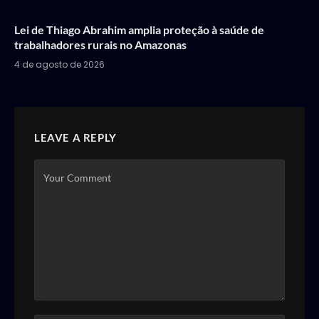
Lei de Thiago Abrahim amplia proteção à saúde de
trabalhadores rurais no Amazonas
4 de agosto de 2026
LEAVE A REPLY