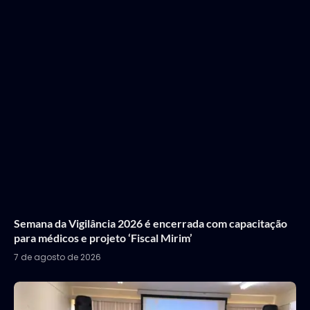
Semana da Vigilância 2026 é encerrada com capacitação
para médicos e projeto ‘Fiscal Mirim’
7 de agosto de 2026