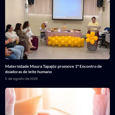
Maternidade Moura Tapajóz promove 1º Encontro de
doadoras de leite humano
5 de agosto de 2026