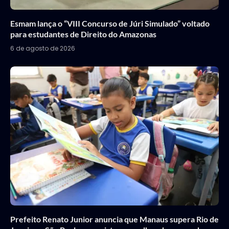
Esmam lança o “VIII Concurso de Júri Simulado” voltado
para estudantes de Direito do Amazonas
6 de agosto de 2026
Prefeito Renato Junior anuncia que Manaus supera Rio de