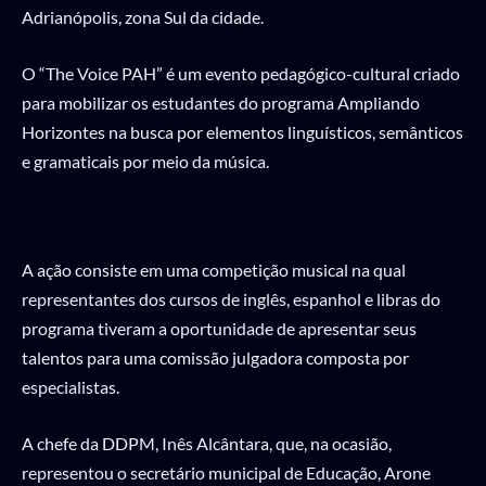
Adrianópolis, zona Sul da cidade.
O “The Voice PAH” é um evento pedagógico-cultural criado
para mobilizar os estudantes do programa Ampliando
Horizontes na busca por elementos linguísticos, semânticos
e gramaticais por meio da música.
A ação consiste em uma competição musical na qual
representantes dos cursos de inglês, espanhol e libras do
programa tiveram a oportunidade de apresentar seus
talentos para uma comissão julgadora composta por
especialistas.
A chefe da DDPM, Inês Alcântara, que, na ocasião,
representou o secretário municipal de Educação, Arone