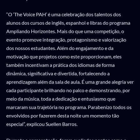
“O ‘The Voice PAH’ é uma celebração dos talentos dos
alunos dos cursos de inglês, espanhol e libras do programa
Ampliando Horizontes. Mais do que uma competição, o
evento promove integração, protagonismo e valorização
dos nossos estudantes. Além do engajamento e da
motivação que projetos como este proporcionam, eles
também incentivam a prática dos idiomas de forma
dinâmica, significativa e divertida, fortalecendo a
aprendizagem além da sala de aula. É uma grande alegria ver
cada participante brilhando no palco e demonstrando, por
meio da música, toda a dedicação e entusiasmo que
marcaram sua trajetória no programa. Parabenizo todos os
envolvidos por fazerem desta noite um momento tão
especial”, explicou Suellen Barros.