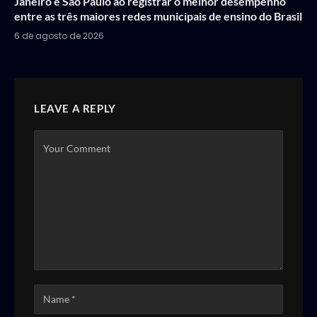
Janeiro e São Paulo ao registrar o melhor desempenho
entre as três maiores redes municipais de ensino do Brasil
6 de agosto de 2026
LEAVE A REPLY