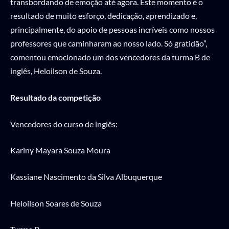
transbordando de emoção até agora. Este momento é o
resultado de muito esforço, dedicação, aprendizado e,
principalmente, do apoio de pessoas incríveis como nossos
professores que caminharam ao nosso lado. Só gratidão”,
comentou emocionado um dos vencedores da turma B de
inglês, Heloilson de Souza.
Resultado da competição
Vencedores do curso de inglês:
Kariny Mayara Souza Moura
Kassiane Nascimento da Silva Albuquerque
Heloilson Soares de Souza