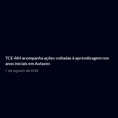
TCE-AM acompanha ações voltadas à aprendizagem nos
anos iniciais em Autazes
7 de agosto de 2026