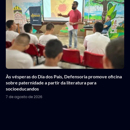
Às vésperas do Dia dos Pais, Defensoria promove oficina
sobre paternidade a partir da literatura para
socioeducandos
7 de agosto de 2026