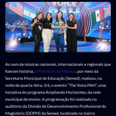
Ao som de músicas nacionais, internacionais e regionais que
fizeram história,
a Prefeitura de Manaus
, por meio da
Secretaria Municipal de Educação (Semed), realizou, na
noite de quarta-feira, 3/6, o evento “The Voice PAH”, uma
iniciativa do programa Ampliando Horizontes, da rede
municipal de ensino. A programação foi realizada no
auditório da Divisão de Desenvolvimento Profissional do
Magistério (DDPM) da Semed, localizado no bairro