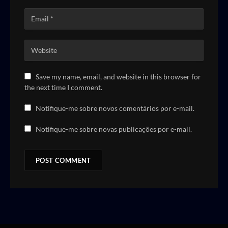
Save my name, email, and website in this browser for
the next time I comment.
Notifique-me sobre novos comentários por e-mail.
Notifique-me sobre novas publicações por e-mail.