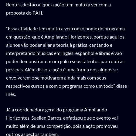
Bentes, destacou que a ação tem muito a ver com a
proposta do PAH.
“Essa atividade tem muito a ver com o nome do programa
em questão, que é Ampliando Horizontes, porque aqui os
alunos vão poder aliar a teoria à prática, cantando e
interpretando músicas em inglês, espanhol e libras e vão
poder demonstrar em um palco seus talentos para outras
pessoas. Além disso, a ação é uma forma dos alunos se
envolverem e se motivarem ainda mais com seus
respectivos cursos e com o programa como um todo”, disse
Inês.
Já a coordenadora geral do programa Ampliando
Horizontes, Suellen Barros, enfatizou que o evento vai
muito além de uma competição, pois a ação promoveu
outros aspectos também.