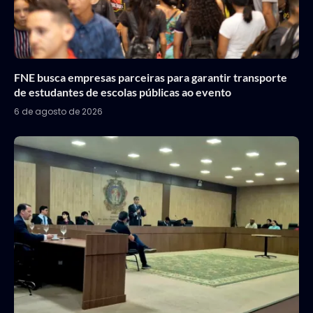
FNE busca empresas parceiras para garantir transporte
de estudantes de escolas públicas ao evento
6 de agosto de 2026