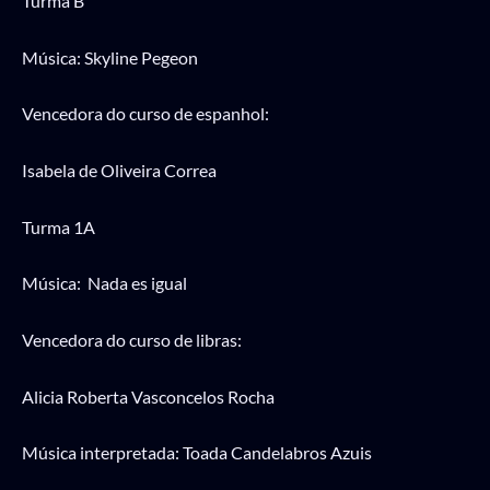
Turma B
Música: Skyline Pegeon
Vencedora do curso de espanhol:
Isabela de Oliveira Correa
Turma 1A
Música: Nada es igual
Vencedora do curso de libras:
Alicia Roberta Vasconcelos Rocha
Música interpretada: Toada Candelabros Azuis