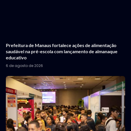
Prefeitura de Manaus fortalece ações de alimentação
saudável na pré-escola com lançamento de almanaque
educativo
6 de agosto de 2026