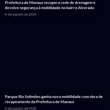
Prefeitura de Manaus recupera rede de drenagem e
devolve segurança à mobilidade no bairro Alvorada
6 de agosto de 2026
Parque Rio Solimões ganha nova mobilidade com obra de
recapeamento da Prefeitura de Manaus
6 de agosto de 2026