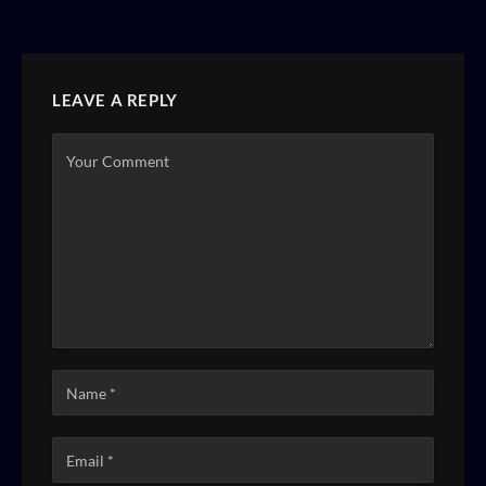
LEAVE A REPLY