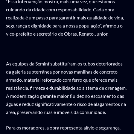
“Essa intervenção mostra, mais uma vez, que estamos
cuidando da cidade com responsabilidade. Cada obra
realizada é um passo para garantir mais qualidade de vida,
segurança e dignidade para a nossa população”, afirmou o
vice-prefeito e secretário de Obras, Renato Junior.
As equipes da Seminf substituíram os tubos deteriorados
da galeria subterrânea por novas manilhas de concreto
armado, material reforçado com ferro que oferece mais
resistência, firmeza e durabilidade ao sistema de drenagem.
A modernização garante maior fluidez no escoamento das
águas e reduz significativamente o risco de alagamentos na
área, preservando ruas e imóveis da comunidade.
Para os moradores, a obra representa alívio e segurança.