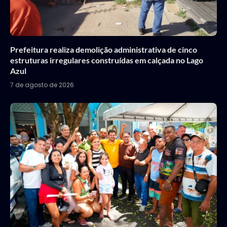
Prefeitura realiza demolição administrativa de cinco
estruturas irregulares construídas em calçada no Lago
Azul
7 de agosto de 2026