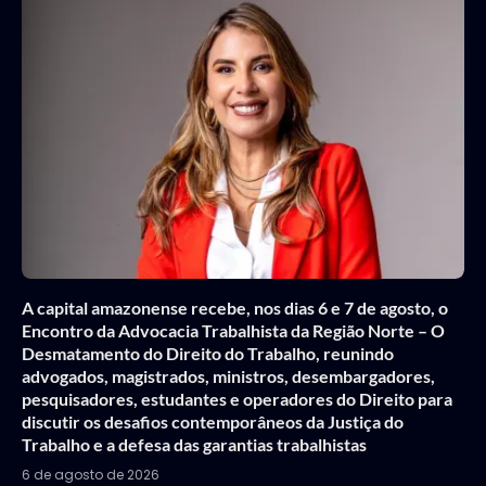
A capital amazonense recebe, nos dias 6 e 7 de agosto, o
Encontro da Advocacia Trabalhista da Região Norte – O
Desmatamento do Direito do Trabalho, reunindo
advogados, magistrados, ministros, desembargadores,
pesquisadores, estudantes e operadores do Direito para
discutir os desafios contemporâneos da Justiça do
Trabalho e a defesa das garantias trabalhistas
6 de agosto de 2026