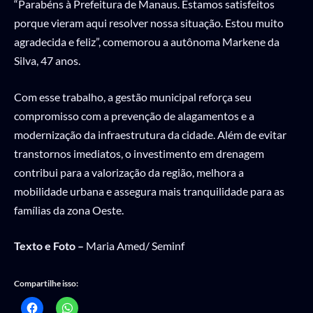
“Parabéns à Prefeitura de Manaus. Estamos satisfeitos
porque vieram aqui resolver nossa situação. Estou muito
agradecida e feliz”, comemorou a autônoma Markene da
Silva, 47 anos.
Com esse trabalho, a gestão municipal reforça seu
compromisso com a prevenção de alagamentos e a
modernização da infraestrutura da cidade. Além de evitar
transtornos imediatos, o investimento em drenagem
contribui para a valorização da região, melhora a
mobilidade urbana e assegura mais tranquilidade para as
famílias da zona Oeste.
Texto e Foto –
Maria Amed/ Seminf
Compartilhe isso: