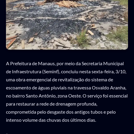
A Prefeitura de Manaus, por meio da Secretaria Municipal
de Infraestrutura (Seminf), concluiu nesta sexta-feira, 3/10,
uma obra emergencial de revitalização do sistema de
escoamento de águas pluviais na travessa Osvaldo Aranha,
no bairro Santo Antônio, zona Oeste. O serviço foi essencial
para restaurar a rede de drenagem profunda,
comprometida pelo desgaste dos antigos tubos e pelo
intenso volume das chuvas dos últimos dias.