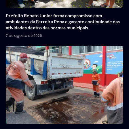
Prefeito Renato Junior firma compromisso com
ambulantes da Ferreira Pena e garante continuidade das
atividades dentro das normas municipais
7 de agosto de 2026