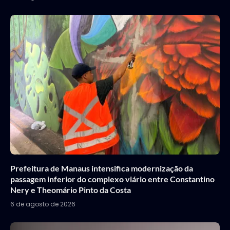
Prefeitura de Manaus intensifica modernização da
passagem inferior do complexo viário entre Constantino
Nery e Theomário Pinto da Costa
6 de agosto de 2026