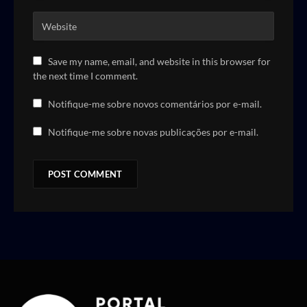
Save my name, email, and website in this browser for
the next time I comment.
Notifique-me sobre novos comentários por e-mail.
Notifique-me sobre novas publicações por e-mail.