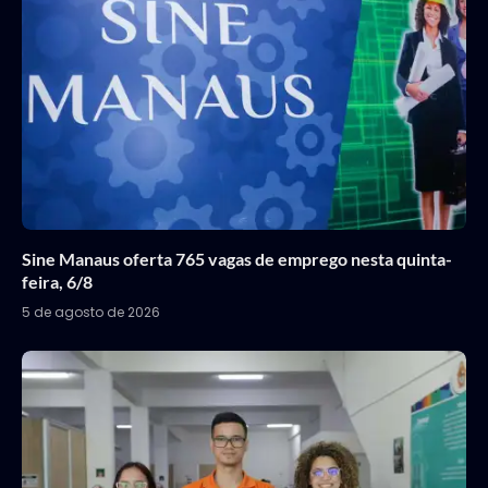
Sine Manaus oferta 765 vagas de emprego nesta quinta-
feira, 6/8
5 de agosto de 2026