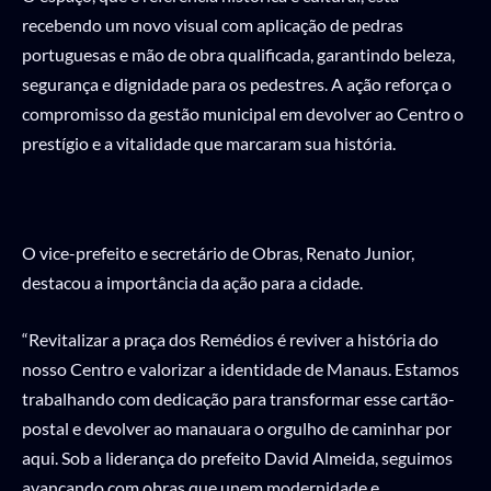
recebendo um novo visual com aplicação de pedras
portuguesas e mão de obra qualificada, garantindo beleza,
segurança e dignidade para os pedestres. A ação reforça o
compromisso da gestão municipal em devolver ao Centro o
prestígio e a vitalidade que marcaram sua história.
O vice-prefeito e secretário de Obras, Renato Junior,
destacou a importância da ação para a cidade.
“Revitalizar a praça dos Remédios é reviver a história do
nosso Centro e valorizar a identidade de Manaus. Estamos
trabalhando com dedicação para transformar esse cartão-
postal e devolver ao manauara o orgulho de caminhar por
aqui. Sob a liderança do prefeito David Almeida, seguimos
avançando com obras que unem modernidade e