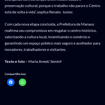
preservação cultural, porque o trabalho não para e o Centro
está de volta à vida”, explica Renato Junior.
Com cada nova etapa concluída, a Prefeitura de Manaus
reafirma seu compromisso em resgatar o centro histórico,
valorizando a cultura local, incentivando o comércio e
garantindo um espaço público mais seguro e acolhedor para
moradores, trabalhadores e visitantes.
Texto e foto –
Maria Amed/ Seminf
Compartilhe isso: