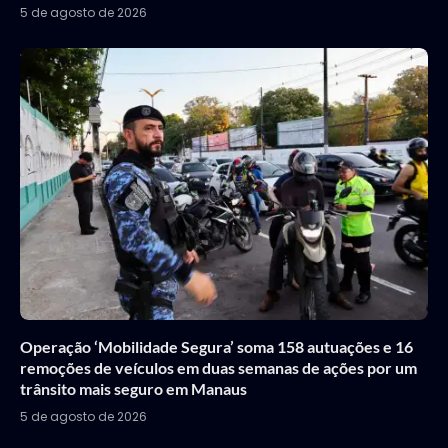
5 de agosto de 2026
Operação ‘Mobilidade Segura’ soma 158 autuações e 16
remoções de veículos em duas semanas de ações por um
trânsito mais seguro em Manaus
5 de agosto de 2026