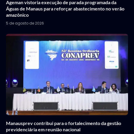
Ageman vistoria execução de parada programada da
Águas de Manaus para reforçar abastecimento no verão
amazônico
5 de agosto de 2026
Manausprev contribui para o fortalecimento da gestão
previdenciária em reunião nacional