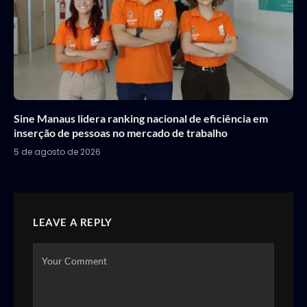
Sine Manaus lidera ranking nacional de eficiência em
inserção de pessoas no mercado de trabalho
5 de agosto de 2026
LEAVE A REPLY