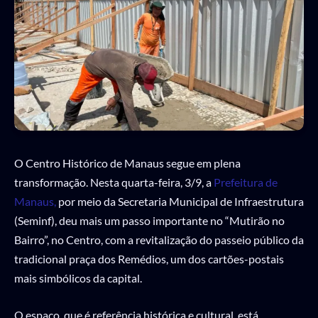
O Centro Histórico de Manaus segue em plena
transformação. Nesta quarta-feira, 3/9, a
Prefeitura de
Manaus,
por meio da Secretaria Municipal de Infraestrutura
(Seminf), deu mais um passo importante no “Mutirão no
Bairro”, no Centro, com a revitalização do passeio público da
tradicional praça dos Remédios, um dos cartões-postais
mais simbólicos da capital.
O espaço, que é referência histórica e cultural, está