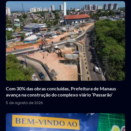
Com 30% das obras concluídas, Prefeitura de Manaus
avança na construção do complexo viário ‘Passarão’
5 de agosto de 2026