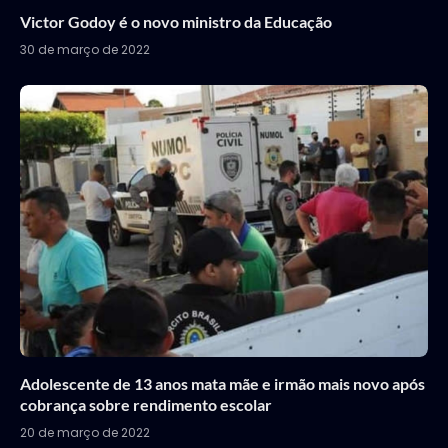
Victor Godoy é o novo ministro da Educação
30 de março de 2022
Adolescente de 13 anos mata mãe e irmão mais novo após
cobrança sobre rendimento escolar
20 de março de 2022