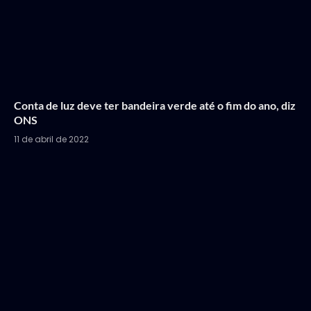
Conta de luz deve ter bandeira verde até o fim do ano, diz
ONS
11 de abril de 2022