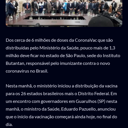
Dos cerca de 6 milhões de doses da CoronaVac que são
distribuídas pelo Ministério da Saúde, pouco mais de 1,3
milhão deve ficar no estado de São Paulo, sede do Instituto
Butantan, responsável pelo imunizante contra o novo
coronavírus no Brasil.
Nesta manhã, o ministério iniciou a distribuição da vacina
para os 26 estados brasileiros mais o Distrito Federal. Em
um encontro com governadores em Guarulhos (SP) nesta
manhã, o ministro da Saúde, Eduardo Pazuello, anunciou
que o início da vacinação começará ainda hoje, no final do
dia.