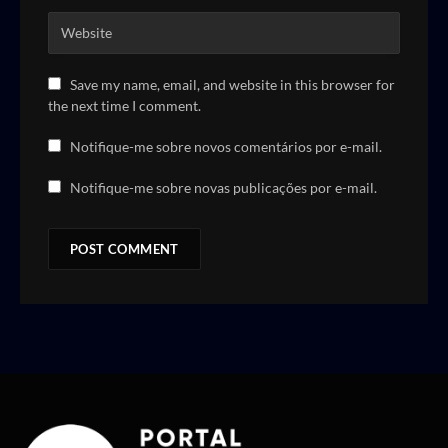
Save my name, email, and website in this browser for
the next time I comment.
Notifique-me sobre novos comentários por e-mail.
Notifique-me sobre novas publicações por e-mail.