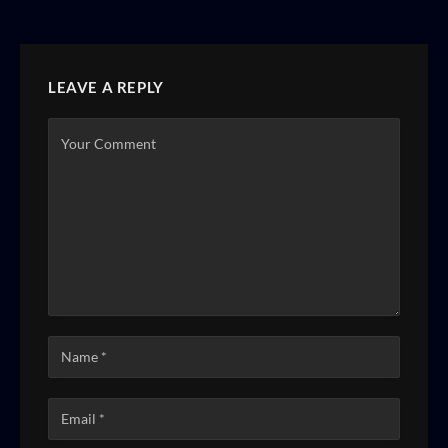
LEAVE A REPLY