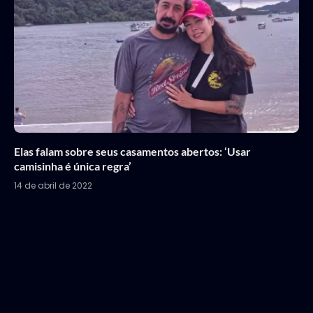
Elas falam sobre seus casamentos abertos: ‘Usar
camisinha é única regra’
14 de abril de 2022