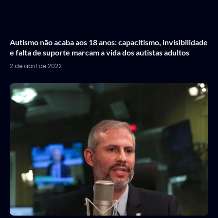
Autismo não acaba aos 18 anos: capacitismo, invisibilidade
e falta de suporte marcam a vida dos autistas adultos
2 de abril de 2022