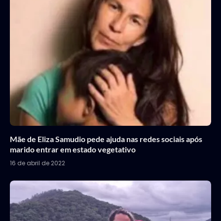
Mãe de Eliza Samudio pede ajuda nas redes sociais após
marido entrar em estado vegetativo
16 de abril de 2022