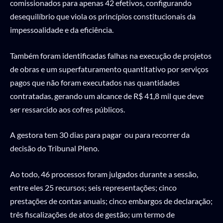
comissionados para apenas 42 efetivos, configurando
desequilíbrio que viola os princípios constitucionais da
impessoalidade e da eficiência.
Também foram identificadas falhas na execução de projetos
de obras e um superfaturamento quantitativo por serviços
pagos que não foram executados nas quantidades
contratadas, gerando um alcance de R$ 41,8 mil que deve
ser ressarcido aos cofres públicos.
A gestora tem 30 dias para pagar ou para recorrer da
decisão do Tribunal Pleno.
Ao todo, 46 processos foram julgados durante a sessão,
entre eles 25 recursos; seis representações; cinco
prestações de contas anuais; cinco embargos de declaração;
três fiscalizações de atos de gestão; um termo de