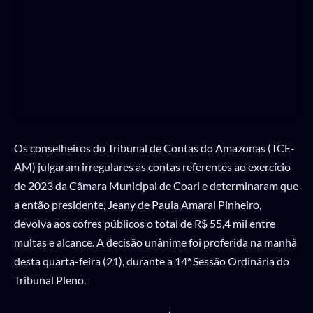
Os conselheiros do Tribunal de Contas do Amazonas (TCE-
AM) julgaram irregulares as contas referentes ao exercício
de 2023 da Câmara Municipal de Coari e determinaram que
a então presidente, Jeany de Paula Amaral Pinheiro,
devolva aos cofres públicos o total de R$ 55,4 mil entre
multas e alcance. A decisão unânime foi proferida na manhã
desta quarta-feira (21), durante a 14ª Sessão Ordinária do
Tribunal Pleno.