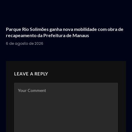
Parque Rio Solimões ganha nova mobilidade com obra de
recapeamento da Prefeitura de Manaus
6 de agosto de 2026
LEAVE A REPLY