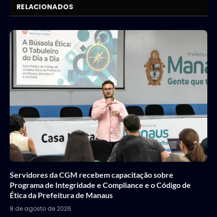
RELACIONADOS
Servidores da CGM recebem capacitação sobre
Programa de Integridade e Compliance e o Código de
Ética da Prefeitura de Manaus
8 de agosto de 2026