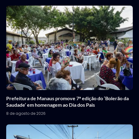
Prefeitura de Manaus promove 7ª edição do ‘Bolerão da
Saudade’ em homenagem ao Dia dos Pais
8 de agosto de 2026