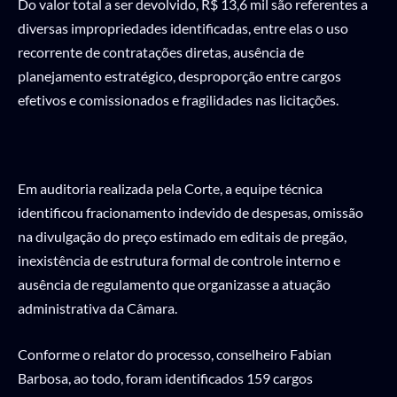
Do valor total a ser devolvido, R$ 13,6 mil são referentes a
diversas impropriedades identificadas, entre elas o uso
recorrente de contratações diretas, ausência de
planejamento estratégico, desproporção entre cargos
efetivos e comissionados e fragilidades nas licitações.
Em auditoria realizada pela Corte, a equipe técnica
identificou fracionamento indevido de despesas, omissão
na divulgação do preço estimado em editais de pregão,
inexistência de estrutura formal de controle interno e
ausência de regulamento que organizasse a atuação
administrativa da Câmara.
Conforme o relator do processo, conselheiro Fabian
Barbosa, ao todo, foram identificados 159 cargos