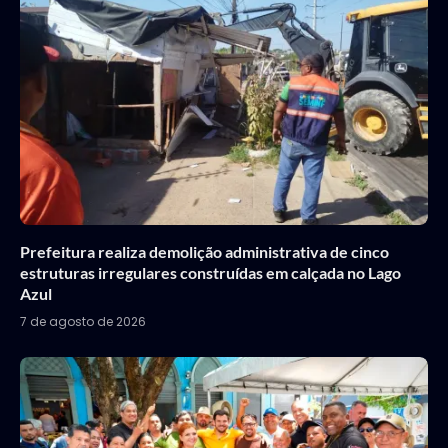
Prefeitura realiza demolição administrativa de cinco
estruturas irregulares construídas em calçada no Lago
Azul
7 de agosto de 2026