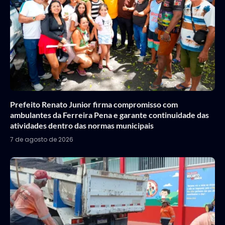
Prefeito Renato Junior firma compromisso com
ambulantes da Ferreira Pena e garante continuidade das
atividades dentro das normas municipais
7 de agosto de 2026