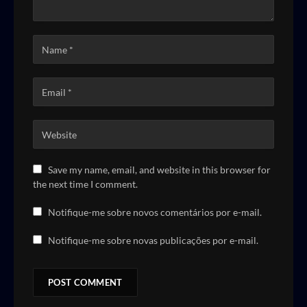
Save my name, email, and website in this browser for
the next time I comment.
Notifique-me sobre novos comentários por e-mail.
Notifique-me sobre novas publicações por e-mail.