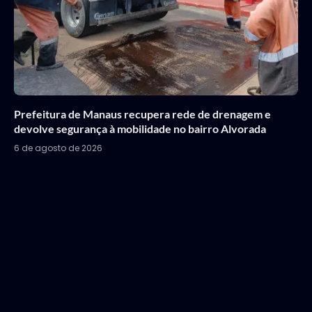
Prefeitura de Manaus recupera rede de drenagem e
devolve segurança à mobilidade no bairro Alvorada
6 de agosto de 2026