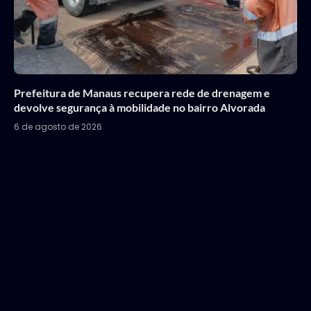
Prefeitura de Manaus recupera rede de drenagem e
devolve segurança à mobilidade no bairro Alvorada
6 de agosto de 2026