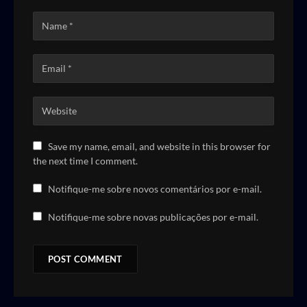
Save my name, email, and website in this browser for
the next time I comment.
Notifique-me sobre novos comentários por e-mail.
Notifique-me sobre novas publicações por e-mail.