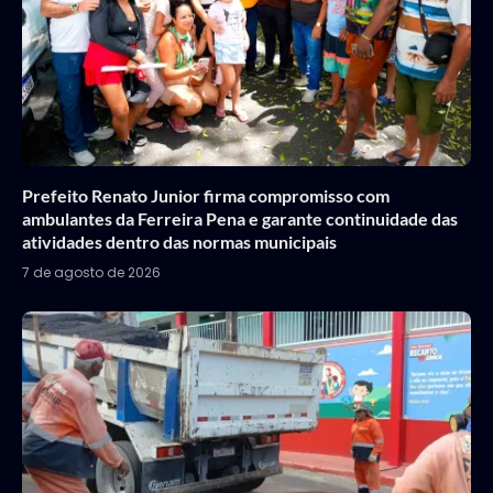
Prefeito Renato Junior firma compromisso com
ambulantes da Ferreira Pena e garante continuidade das
atividades dentro das normas municipais
7 de agosto de 2026