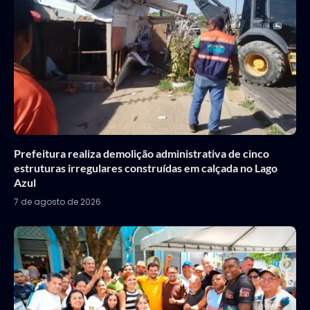
Prefeitura realiza demolição administrativa de cinco
estruturas irregulares construídas em calçada no Lago
Azul
7 de agosto de 2026