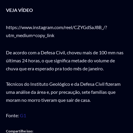
VEJA VÍDEO
https://www.instagram.com/reel/CZYGdSaJ8B_/?
utm_medium=copy_link
De acordo com a Defesa Civil, choveu mais de 100 mm nas
últimas 24 horas, o que significa metade do volume de
chuva que era esperado pra todo mês de janeiro.
Técnicos do Instituto Geológico e da Defesa Civil fizeram
uma análise da área e, por precaução, sete famílias que
moram no morro tiveram que sair de casa.
Fonte:
G1
Compartilhe isso: