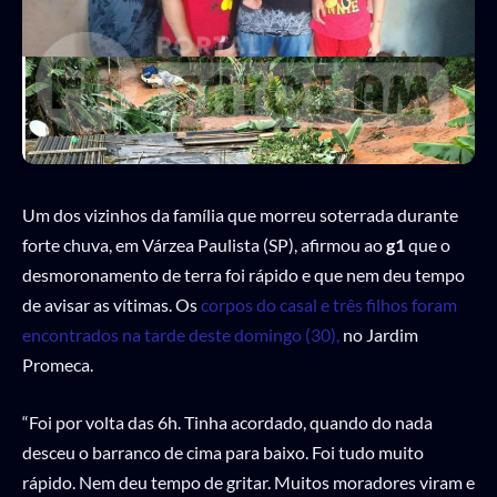
Um dos vizinhos da família que morreu soterrada durante
forte chuva, em Várzea Paulista (SP), afirmou ao
g1
que o
desmoronamento de terra foi rápido e que nem deu tempo
de avisar as vítimas. Os
corpos do casal e três filhos foram
encontrados na tarde deste domingo (30),
no Jardim
Promeca.
“Foi por volta das 6h. Tinha acordado, quando do nada
desceu o barranco de cima para baixo. Foi tudo muito
rápido. Nem deu tempo de gritar. Muitos moradores viram e