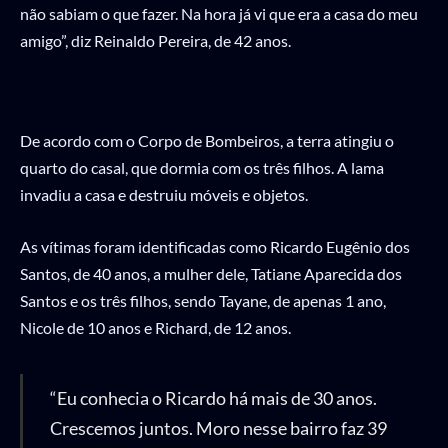
não sabiam o que fazer. Na hora já vi que era a casa do meu
amigo”, diz Reinaldo Pereira, de 42 anos.
De acordo com o Corpo de Bombeiros, a terra atingiu o
quarto do casal, que dormia com os três filhos. A lama
invadiu a casa e destruiu móveis e objetos.
As vítimas foram identificadas como Ricardo Eugênio dos
Santos, de 40 anos, a mulher dele, Tatiane Aparecida dos
Santos e os três filhos, sendo Tayane, de apenas 1 ano,
Nicole de 10 anos e Richard, de 12 anos.
“Eu conhecia o Ricardo há mais de 30 anos.
Crescemos juntos. Moro nesse bairro faz 39