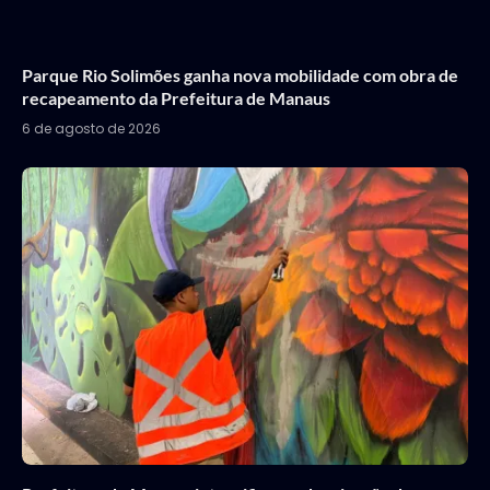
Parque Rio Solimões ganha nova mobilidade com obra de
recapeamento da Prefeitura de Manaus
6 de agosto de 2026