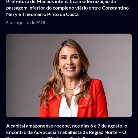
Prefeitura de Manaus intensifica modernização da
passagem inferior do complexo viário entre Constantino
Nery e Theomário Pinto da Costa
6 de agosto de 2026
A capital amazonense recebe, nos dias 6 e 7 de agosto, o
Encontro da Advocacia Trabalhista da Região Norte – O