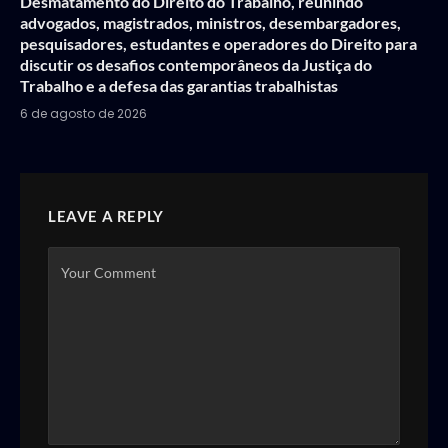
Desmatamento do Direito do Trabalho, reunindo
advogados, magistrados, ministros, desembargadores,
pesquisadores, estudantes e operadores do Direito para
discutir os desafios contemporâneos da Justiça do
Trabalho e a defesa das garantias trabalhistas
6 de agosto de 2026
LEAVE A REPLY