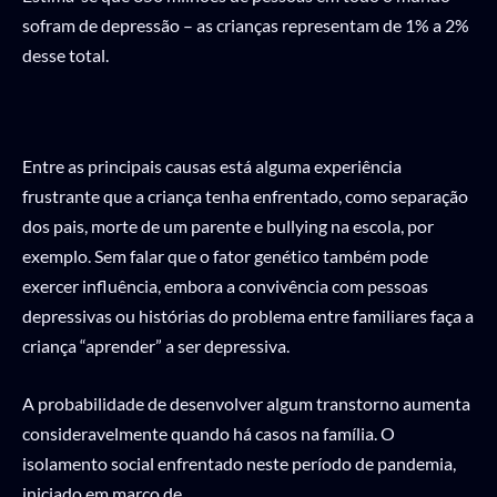
sofram de depressão – as crianças representam de 1% a 2%
desse total.
Entre as principais causas está alguma experiência
frustrante que a criança tenha enfrentado, como separação
dos pais, morte de um parente e bullying na escola, por
exemplo. Sem falar que o fator genético também pode
exercer influência, embora a convivência com pessoas
depressivas ou histórias do problema entre familiares faça a
criança “aprender” a ser depressiva.
A probabilidade de desenvolver algum transtorno aumenta
consideravelmente quando há casos na família. O
isolamento social enfrentado neste período de pandemia,
iniciado em março de