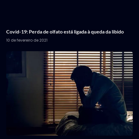
Covid-19: Perda de olfato está ligada à queda da libido
10 de fevereiro de 2021