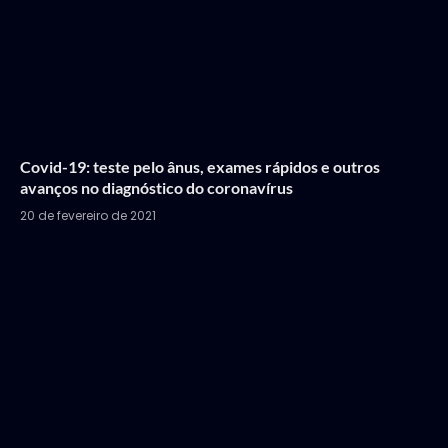
Covid-19: teste pelo ânus, exames rápidos e outros
avanços no diagnóstico do coronavírus
20 de fevereiro de 2021