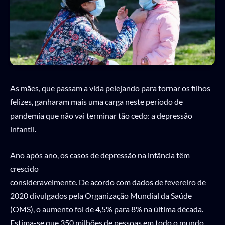
As mães, que passam a vida pelejando para tornar os filhos
felizes, ganharam mais uma carga neste período de
pandemia que não vai terminar tão cedo: a depressão
infantil.
Ano após ano, os casos de depressão na infância têm
crescido
consideravelmente. De acordo com dados de fevereiro de
2020 divulgados pela Organização Mundial da Saúde
(OMS), o aumento foi de 4,5% para 8% na última década.
Estima-se que 350 milhões de pessoas em todo o mundo