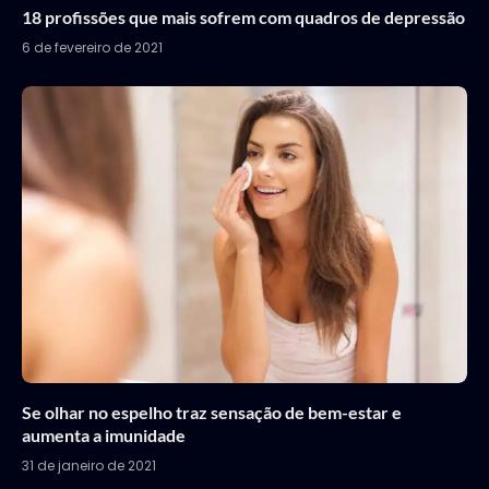
18 profissões que mais sofrem com quadros de depressão
6 de fevereiro de 2021
Se olhar no espelho traz sensação de bem-estar e
aumenta a imunidade
31 de janeiro de 2021