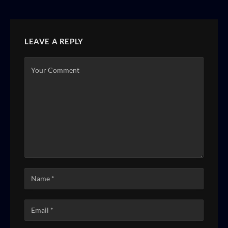
LEAVE A REPLY