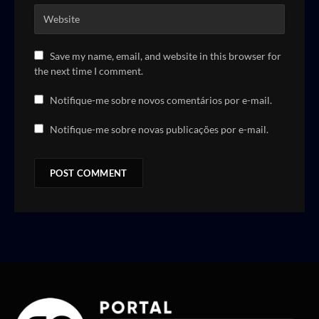
Save my name, email, and website in this browser for
the next time I comment.
Notifique-me sobre novos comentários por e-mail.
Notifique-me sobre novas publicações por e-mail.