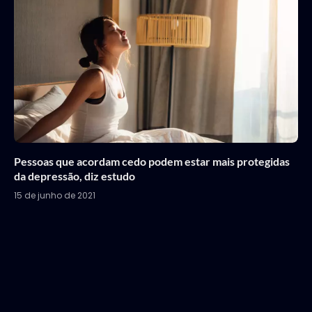
Pessoas que acordam cedo podem estar mais protegidas
da depressão, diz estudo
15 de junho de 2021