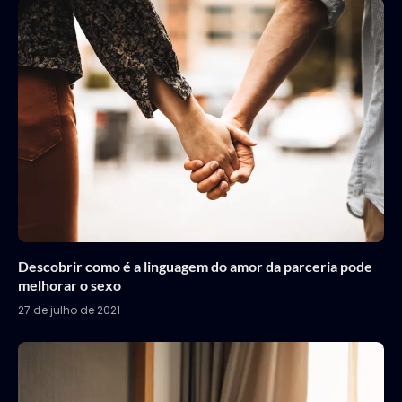
Descobrir como é a linguagem do amor da parceria pode
melhorar o sexo
27 de julho de 2021