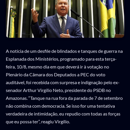
A notícia de um desfile de blindados e tanques de guerra na
Esplanada dos Ministérios, programado para esta terça-
feira, 10/8, mesmo dia em que deverá ir à votação no
Plenário da Câmara dos Deputados a PEC do voto
auditável, foi recebida com surpresa e indignação pelo ex-
senador Arthur Virgílio Neto, presidente do PSDB no
Amazonas. “Tanque na rua fora da parada de 7 de setembro
não combina com democracia. Se isso for uma tentativa
verdadeira de intimidação, eu repudio com todas as forças
que eu possa ter”, reagiu Virgílio.