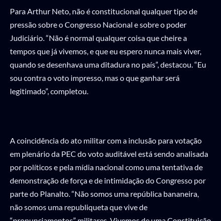
Para Arthur Neto, não é constitucional qualquer tipo de
pressão sobre o Congresso Nacional e sobre o poder
Judiciário. “Não é normal qualquer coisa que cheire a
tempos que já vivemos, e que eu espero nunca mais viver,
quando se desenhava uma ditadura no país”, destacou. “Eu
sou contra o voto impresso, mas o que ganhar será
legitimado”, completou.
A coincidência do ato militar com a inclusão para votação
em plenário da PEC do voto auditável está sendo analisada
por políticos e pela mídia nacional como uma tentativa de
demonstração de força e de intimidação do Congresso por
parte do Planalto. “Não somos uma república bananeira,
não somos uma republiqueta que vive de
“pronunciamentos” militares. Vivemos de uma Constituição