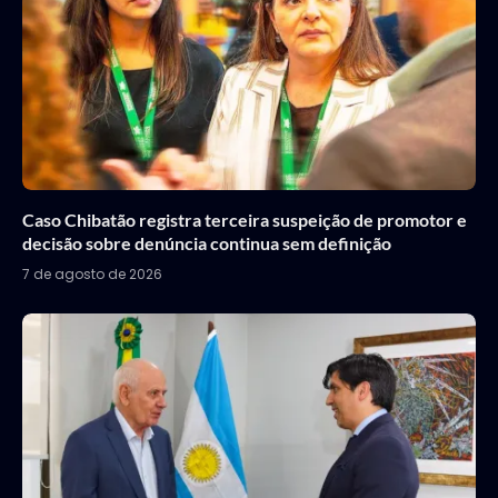
Caso Chibatão registra terceira suspeição de promotor e
decisão sobre denúncia continua sem definição
7 de agosto de 2026