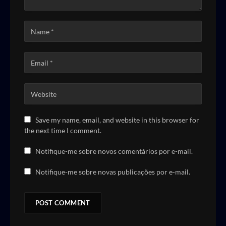
Save my name, email, and website in this browser for
the next time I comment.
Notifique-me sobre novos comentários por e-mail.
Notifique-me sobre novas publicações por e-mail.