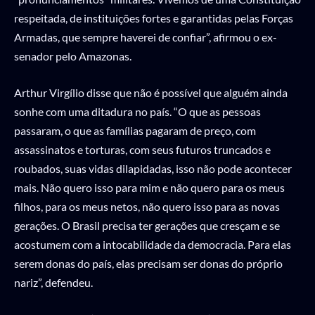
respeitada, de instituições fortes e garantidas pelas Forças
Armadas, que sempre haverei de confiar”, afirmou o ex-
senador pelo Amazonas.
Arthur Virgílio disse que não é possível que alguém ainda
sonhe com uma ditadura no país. “O que as pessoas
passaram, o que as famílias pagaram de preço, com
assassinatos e torturas, com seus futuros truncados e
roubados, suas vidas dilapidadas, isso não pode acontecer
mais. Não quero isso para mim e não quero para os meus
filhos, para os meus netos, não quero isso para as novas
gerações. O Brasil precisa ter gerações que cresçam e se
acostumem com a intocabilidade da democracia. Para elas
serem donas do país, elas precisam ser donas do próprio
nariz”, defendeu.