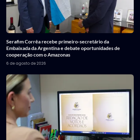
Serafim Corrêa recebe primeiro-secretário da
Embaixada da Argentina e debate oportunidades de
cooperação com o Amazonas
6 de agosto de 2026