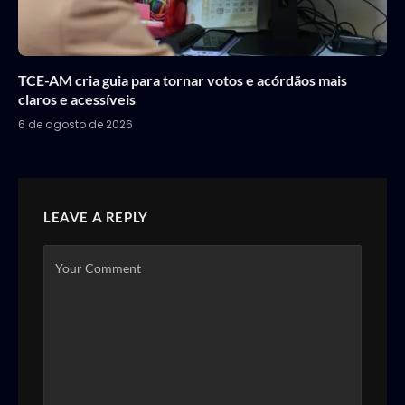
TCE-AM cria guia para tornar votos e acórdãos mais
claros e acessíveis
6 de agosto de 2026
LEAVE A REPLY