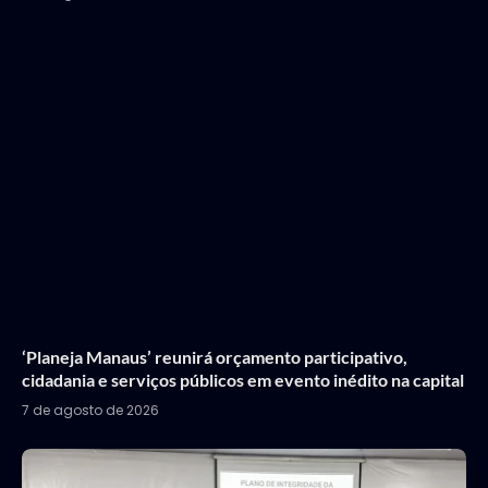
‘Planeja Manaus’ reunirá orçamento participativo,
cidadania e serviços públicos em evento inédito na capital
7 de agosto de 2026