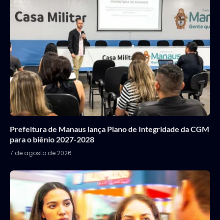
Prefeitura de Manaus lança Plano de Integridade da CGM
para o biênio 2027-2028
7 de agosto de 2026