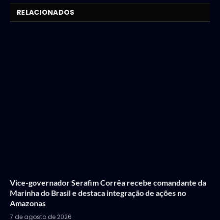
RELACIONADOS
Vice-governador Serafim Corrêa recebe comandante da
Marinha do Brasil e destaca integração de ações no
Amazonas
7 de agosto de 2026