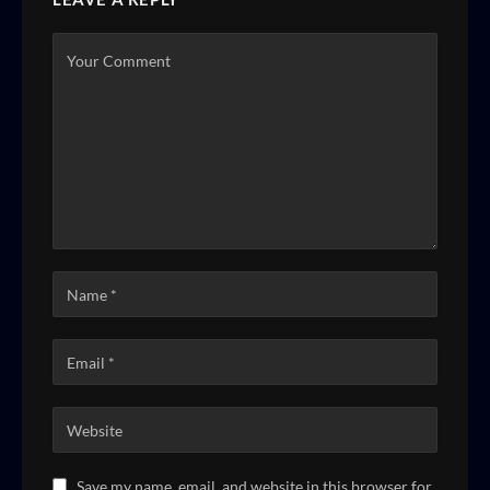
Save my name, email, and website in this browser for