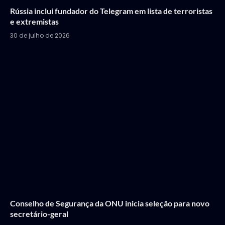
Rússia inclui fundador do Telegram em lista de terroristas
e extremistas
30 de julho de 2026
Conselho de Segurança da ONU inicia seleção para novo
secretário-geral