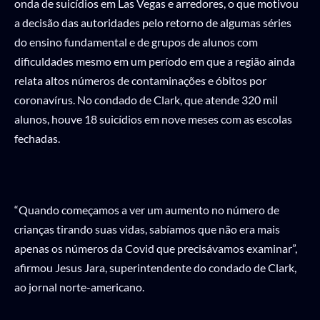
onda de suicídios em Las Vegas e arredores, o que motivou
a decisão das autoridades pelo retorno de algumas séries
do ensino fundamental e de grupos de alunos com
dificuldades mesmo em um período em que a região ainda
relata altos números de contaminações e óbitos por
coronavírus. No condado de Clark, que atende 320 mil
alunos, houve 18 suicídios em nove meses com as escolas
fechadas.
“Quando começamos a ver um aumento no número de
crianças tirando suas vidas, sabíamos que não era mais
apenas os números da Covid que precisávamos examinar”,
afirmou Jesus Jara, superintendente do condado de Clark,
ao jornal norte-americano.