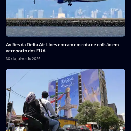
Aviões da Delta Air Lines entram em rota de colisão em
aeroporto dos EUA
30 de julho de 2026