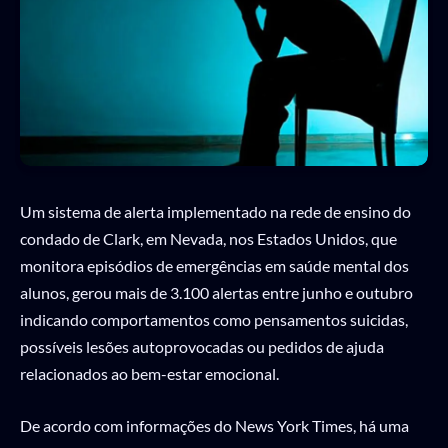
Um sistema de alerta implementado na rede de ensino do
condado de Clark, em Nevada, nos Estados Unidos, que
monitora episódios de emergências em saúde mental dos
alunos, gerou mais de 3.100 alertas entre junho e outubro
indicando comportamentos como pensamentos suicidas,
possíveis lesões autoprovocadas ou pedidos de ajuda
relacionados ao bem-estar emocional.
De acordo com informações do News York Times, há uma