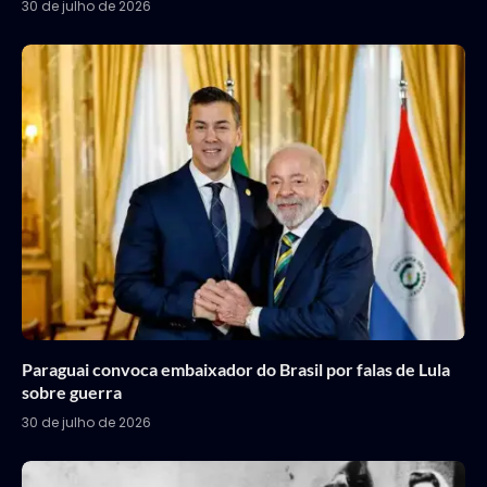
30 de julho de 2026
Paraguai convoca embaixador do Brasil por falas de Lula
sobre guerra
30 de julho de 2026