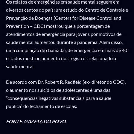
Os relatos de emergências em saúde mental seguem em
diversos cantos do país: um estudo do Centro de Controle e
Prevenção de Doenças (Centers for Disease Control and
Prevention – CDC) mostrou que a porcentagem de
atendimentos de emergência para jovens por motivos de
saúde mental aumentou durante a pandemia. Além disso,
uma compilação de chamadas de emergência em mais de 40
estados mostrou aumento nos registros relacionado à
saúde mental.
De acordo com Dr. Robert R. Redfield (ex- diretor do CDC),
o aumento nos suicídios de adolescentes é uma das
“consequências negativas substanciais para a saúde
pública” do fechamento de escolas.
FONTE: GAZETA DO POVO