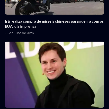
Irã realiza compra de mísseis chineses para guerra com os
EUA, diz imprensa
30 de julho de 2026