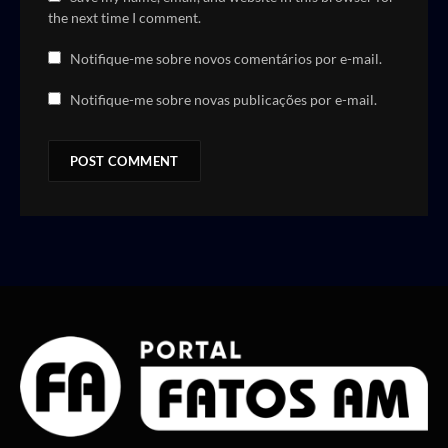
the next time I comment.
Notifique-me sobre novos comentários por e-mail.
Notifique-me sobre novas publicações por e-mail.