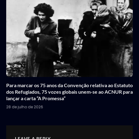
Para marcar os 75 anos da Convenção relativa ao Estatuto
dos Refugiados, 75 vozes globais unem-se ao ACNUR para
lançar a carta “A Promessa”
28 de julho de 2026
LEAVE A REPLY