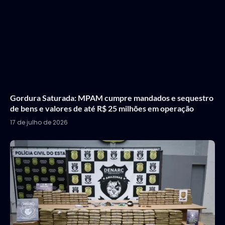
Gordura Saturada: MPAM cumpre mandados e sequestro
de bens e valores de até R$ 25 milhões em operação
17 de julho de 2026