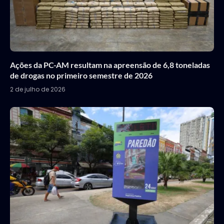
Ações da PC-AM resultam na apreensão de 6,8 toneladas
de drogas no primeiro semestre de 2026
2 de julho de 2026