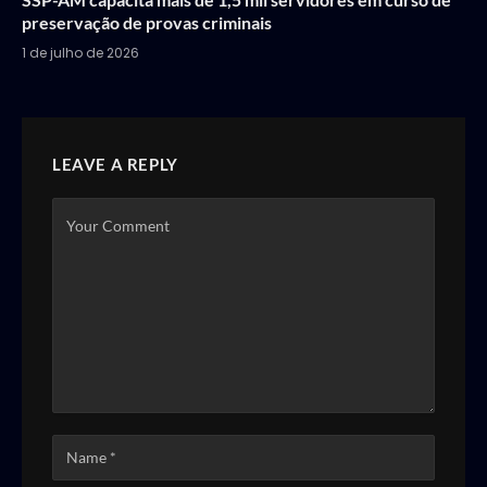
preservação de provas criminais
1 de julho de 2026
LEAVE A REPLY