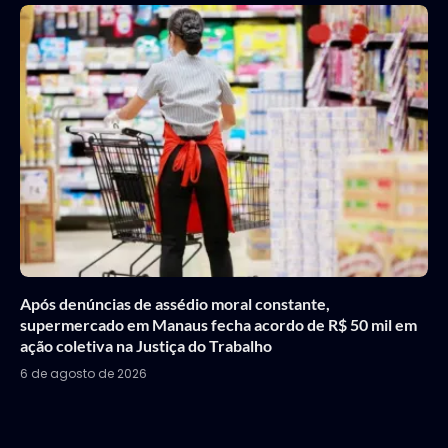
Após denúncias de assédio moral constante,
supermercado em Manaus fecha acordo de R$ 50 mil em
ação coletiva na Justiça do Trabalho
6 de agosto de 2026