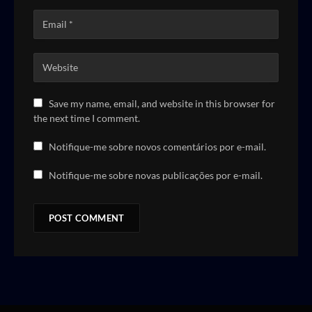
Save my name, email, and website in this browser for
the next time I comment.
Notifique-me sobre novos comentários por e-mail.
Notifique-me sobre novas publicações por e-mail.