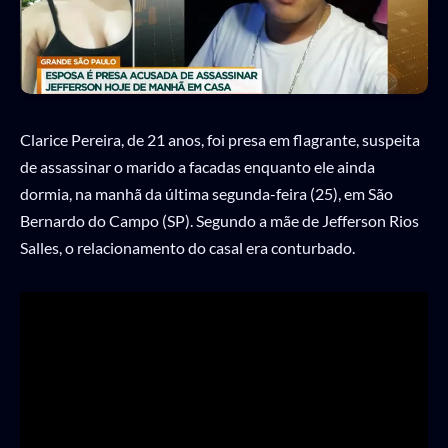
Clarice Pereira, de 21 anos, foi presa em flagrante, suspeita
de assassinar o marido a facadas enquanto ele ainda
dormia, na manhã da última segunda-feira (25), em São
Bernardo do Campo (SP). Segundo a mãe de Jefferson Rios
Salles, o relacionamento do casal era conturbado.