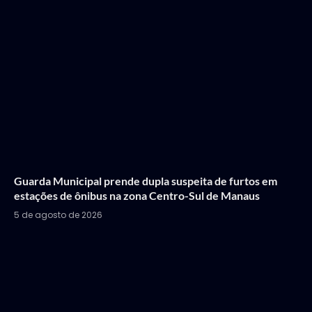
Guarda Municipal prende dupla suspeita de furtos em
estações de ônibus na zona Centro-Sul de Manaus
5 de agosto de 2026