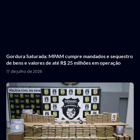
Gordura Saturada: MPAM cumpre mandados e sequestro
de bens e valores de até R$ 25 milhões em operação
17 de julho de 2026