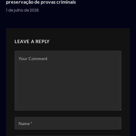
preservação de provas criminais
1 de julho de 2026
LEAVE A REPLY