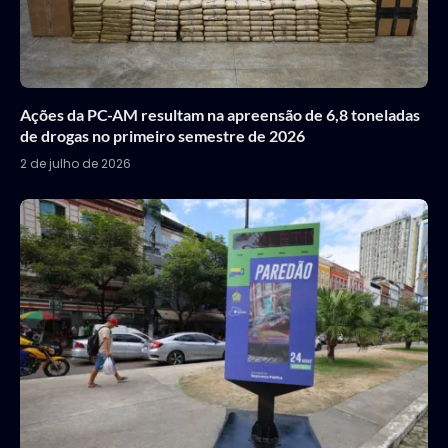
Ações da PC-AM resultam na apreensão de 6,8 toneladas
de drogas no primeiro semestre de 2026
2 de julho de 2026