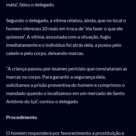
mata”, falou o delegado.
Segundo o delegado, a vítima relatou, ainda, que no local o
homem ofereceu 20 reais em troca de “ela fazer o que ele
quisesse”. A vítima, assustada com a situação, fugiu
imediatamente e o indivíduo foi atrás dela, a puxou pelo
cabelo e pelo corpo, deixando marcas.
“A criança passou por exames periciais que constataram as
marcas no corpo. Para garantir a segurança dela,
solicitamos a prisão preventiva do homem e cumprimos o
mandado quando o localizamos em um mercado de Santo
Antônio do Içá”, contou o delegado
Procedimento
O homem responderá por favorecimento a prostituição e