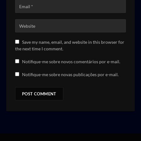
Save my name, email, and website in this browser for
the next time I comment.
Notifique-me sobre novos comentários por e-mail.
Notifique-me sobre novas publicações por e-mail.