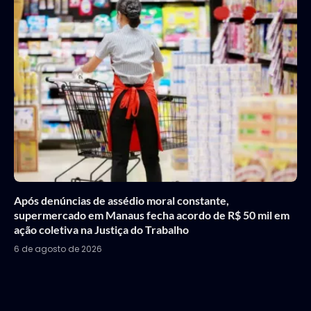
Após denúncias de assédio moral constante,
supermercado em Manaus fecha acordo de R$ 50 mil em
ação coletiva na Justiça do Trabalho
6 de agosto de 2026