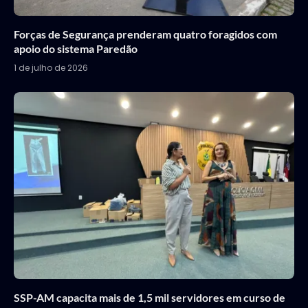
Forças de Segurança prenderam quatro foragidos com
apoio do sistema Paredão
1 de julho de 2026
SSP-AM capacita mais de 1,5 mil servidores em curso de