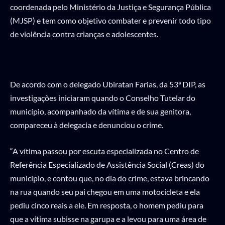
coordenada pelo Ministério da Justiça e Segurança Pública
(MJSP) e tem como objetivo combater e prevenir todo tipo
de violência contra crianças e adolescentes.
De acordo com o delegado Ubiratan Farias, da 53ª DIP, as
investigações iniciaram quando o Conselho Tutelar do
município, acompanhado da vítima e de sua genitora,
compareceu à delegacia e denunciou o crime.
“A vítima passou por escuta especializada no Centro de
Referência Especializado de Assistência Social (Creas) do
município, e contou que, no dia do crime, estava brincando
na rua quando seu pai chegou em uma motocicleta e ela
pediu cinco reais a ele. Em resposta, o homem pediu para
que a vítima subisse na garupa e a levou para uma área de