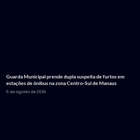
Guarda Municipal prende dupla suspeita de furtos em
estações de ônibus na zona Centro-Sul de Manaus
5 de agosto de 2026