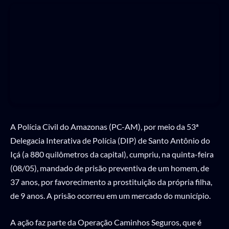
A Polícia Civil do Amazonas (PC-AM), por meio da 53ª
Delegacia Interativa de Polícia (DIP) de Santo Antônio do
Içá (a 880 quilômetros da capital), cumpriu, na quinta-feira
(08/05), mandado de prisão preventiva de um homem, de
37 anos, por favorecimento a prostituição da própria filha,
de 9 anos. A prisão ocorreu em um mercado do município.
A ação faz parte da Operação Caminhos Seguros, que é