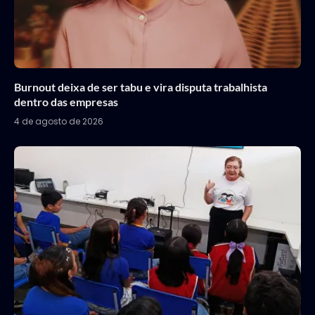
Burnout deixa de ser tabu e vira disputa trabalhista
dentro das empresas
4 de agosto de 2026