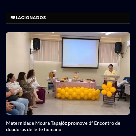
Link
RELACIONADOS
Maternidade Moura Tapajóz promove 1º Encontro de
doadoras de leite humano