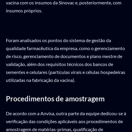
vacina com os insumos da Sinovac e, posteriormente, com
insumos próprios.
Foram analisados os pontos do sistema de gestão da
qualidade farmacêutica da empresa, como o gerenciamento
de risco, gerenciamento de documentos e plano mestre de
validação, além dos requisitos técnicos dos bancos de
sementes e celulares (partículas virais e células hospedeiras
utilizadas na fabricação da vacina).
Procedimentos de amostragem
De acordo com a Anvisa, outra parte da equipe dedicou-se à
verificação das condições aplicáveis aos procedimentos de
amostragem de matérias-primas, qualificação de