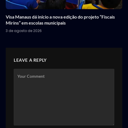
Visa Manaus dá início a nova edição do projeto “Fiscais
Mirins” em escolas municipais
3 de agosto de 2026
LEAVE A REPLY