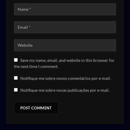
Save my name, email, and website in this browser for
the next time I comment.
Notifique-me sobre novos comentários por e-mail.
Notifique-me sobre novas publicações por e-mail.