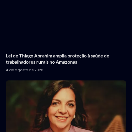
Lei de Thiago Abrahim amplia proteção à saúde de
trabalhadores rurais no Amazonas
4 de agosto de 2026