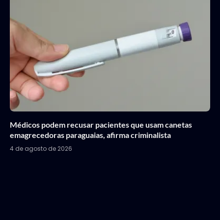
Médicos podem recusar pacientes que usam canetas
emagrecedoras paraguaias, afirma criminalista
4 de agosto de 2026