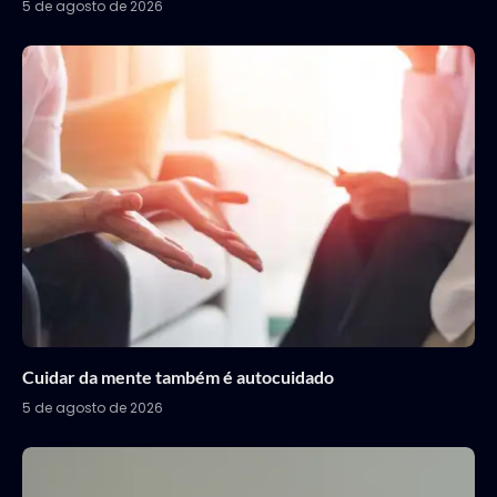
5 de agosto de 2026
Cuidar da mente também é autocuidado
5 de agosto de 2026