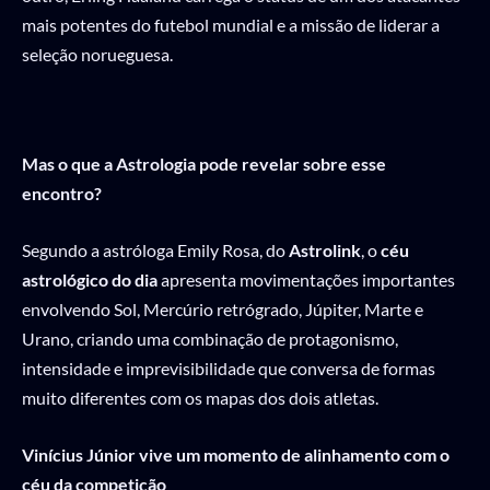
mais potentes do futebol mundial e a missão de liderar a
seleção norueguesa.
Mas o que a Astrologia pode revelar sobre esse
encontro?
Segundo a astróloga Emily Rosa, do
Astrolink
, o
céu
astrológico do dia
apresenta movimentações importantes
envolvendo Sol, Mercúrio retrógrado, Júpiter, Marte e
Urano, criando uma combinação de protagonismo,
intensidade e imprevisibilidade que conversa de formas
muito diferentes com os mapas dos dois atletas.
Vinícius Júnior vive um momento de alinhamento com o
céu da competição