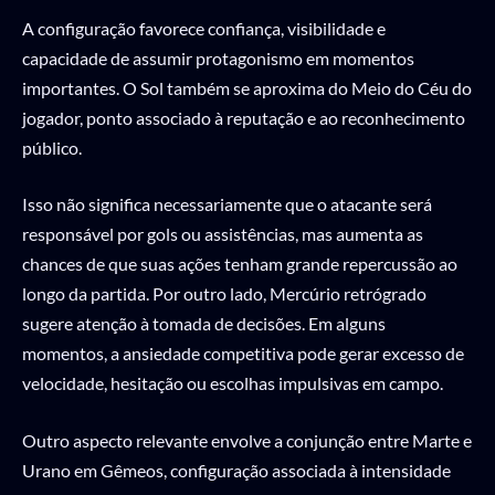
A configuração favorece confiança, visibilidade e
capacidade de assumir protagonismo em momentos
importantes. O Sol também se aproxima do Meio do Céu do
jogador, ponto associado à reputação e ao reconhecimento
público.
Isso não significa necessariamente que o atacante será
responsável por gols ou assistências, mas aumenta as
chances de que suas ações tenham grande repercussão ao
longo da partida. Por outro lado, Mercúrio retrógrado
sugere atenção à tomada de decisões. Em alguns
momentos, a ansiedade competitiva pode gerar excesso de
velocidade, hesitação ou escolhas impulsivas em campo.
Outro aspecto relevante envolve a conjunção entre Marte e
Urano em Gêmeos, configuração associada à intensidade