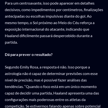
Para um centroavante, isso pode aparecer em detalhes
decisivos, como impedimentos por centímetros, finalizações
antecipadas ou escolhas impulsivas diante do gol. Ao
mesmo tempo, o Sol próximo ao Meio do Céu reforça a
exposição internacional do atacante, indicando que
Haaland dificilmente passará despercebido durante a
partida.
Dá para prever o resultado?
Segundo Emily Rosa, a resposta é não. Isso porque a
astrologia não é capaz de determinar previsões com esse
nível de precisão, mas é possível fazer análises das
tendências. “Quando o foco está em um único momento
capaz de decidir uma partida, Haaland apresenta uma das
configurações mais poderosas entre os atletas da
competição. Se estivermos falando apenas sobre potencial