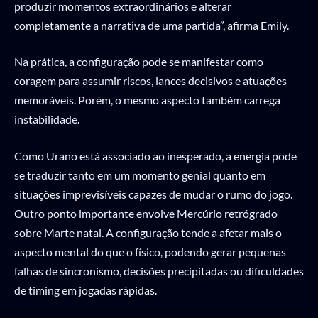
produzir momentos extraordinários e alterar
completamente a narrativa de uma partida”, afirma Emily.
Na prática, a configuração pode se manifestar como
coragem para assumir riscos, lances decisivos e atuações
memoráveis. Porém, o mesmo aspecto também carrega
instabilidade.
Como Urano está associado ao inesperado, a energia pode
se traduzir tanto em um momento genial quanto em
situações imprevisíveis capazes de mudar o rumo do jogo.
Outro ponto importante envolve Mercúrio retrógrado
sobre Marte natal. A configuração tende a afetar mais o
aspecto mental do que o físico, podendo gerar pequenas
falhas de sincronismo, decisões precipitadas ou dificuldades
de timing em jogadas rápidas.