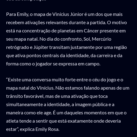
Para Emily, o mapa de Vinícius Júnior é um dos que mais
recebem ativações relevantes durante a partida. O motivo
está na concentração de planetas em Câncer presente em
seu mapa natal. No dia do confronto, Sol, Mercúrio
retrógrado e Júpiter transitam justamente por uma região
que ativa pontos centrais da identidade, da carreira e da
forma como o jogador se expressa em campo.
“Existe uma conversa muito forte entre o céu do jogo e o
mapa natal do Vinícius. Não estamos falando apenas de um
trânsito favorável, mas de uma ativação que toca
simultaneamente a identidade, a imagem pública e a
maneira como ele age. É um daqueles momentos em que o
atleta tende a sentir que está exatamente onde deveria
estar”, explica Emily Rosa.