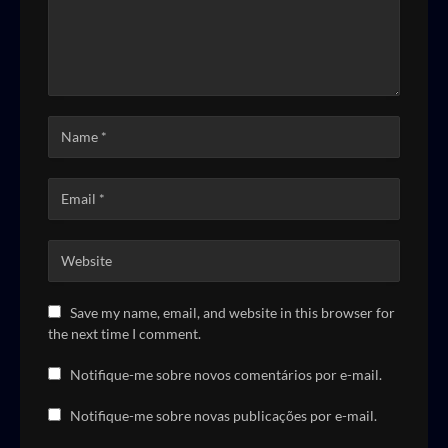
Save my name, email, and website in this browser for
the next time I comment.
Notifique-me sobre novos comentários por e-mail.
Notifique-me sobre novas publicações por e-mail.