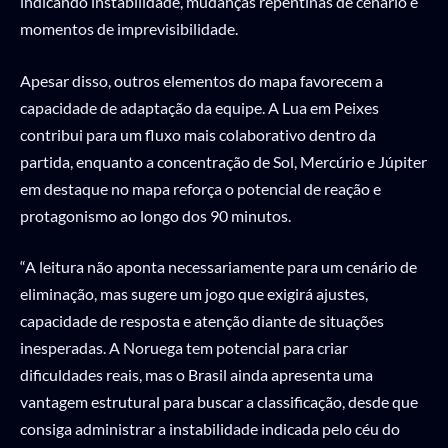
indicando instabilidade, mudanças repentinas de cenário e
momentos de imprevisibilidade.
Apesar disso, outros elementos do mapa favorecem a
capacidade de adaptação da equipe. A Lua em Peixes
contribui para um fluxo mais colaborativo dentro da
partida, enquanto a concentração de Sol, Mercúrio e Júpiter
em destaque no mapa reforça o potencial de reação e
protagonismo ao longo dos 90 minutos.
“A leitura não aponta necessariamente para um cenário de
eliminação, mas sugere um jogo que exigirá ajustes,
capacidade de resposta e atenção diante de situações
inesperadas. A Noruega tem potencial para criar
dificuldades reais, mas o Brasil ainda apresenta uma
vantagem estrutural para buscar a classificação, desde que
consiga administrar a instabilidade indicada pelo céu do