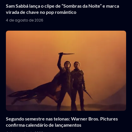
Sam Sabbá lança o clipe de “Sombras da Noite” e marca
virada de chave no pop romântico
4 de agosto de 2026
Segundo semestre nas telonas: Warner Bros. Pictures
confirma calendário de lançamentos