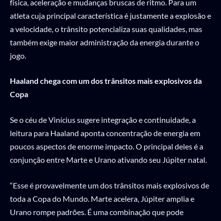
física, aceleração e mudanças bruscas de ritmo. Para um
atleta cuja principal característica é justamente a explosão e
a velocidade, o trânsito potencializa suas qualidades, mas
também exige maior administração da energia durante o
jogo.
Haaland chega com um dos trânsitos mais explosivos da
Copa
Se o céu de Vinícius sugere integração e continuidade, a
leitura para Haaland aponta concentração de energia em
poucos aspectos de enorme impacto. O principal deles é a
conjunção entre Marte e Urano ativando seu Júpiter natal.
“Esse é provavelmente um dos trânsitos mais explosivos de
toda a Copa do Mundo. Marte acelera, Júpiter amplia e
Urano rompe padrões. É uma combinação que pode