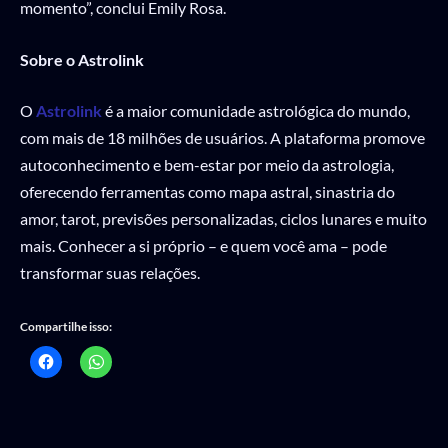
momento”, conclui Emily Rosa.
Sobre o Astrolink
O
Astrolink
é a maior comunidade astrológica do mundo,
com mais de 18 milhões de usuários. A plataforma promove
autoconhecimento e bem-estar por meio da astrologia,
oferecendo ferramentas como mapa astral, sinastria do
amor, tarot, previsões personalizadas, ciclos lunares e muito
mais. Conhecer a si próprio – e quem você ama – pode
transformar suas relações.
Compartilhe isso: