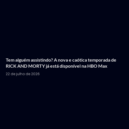
Tem alguém assistindo? A nova e caótica temporada de
RICK AND MORTY já está disponível na HBO Max
22 de julho de 2026