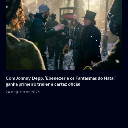
Com Johnny Depp, ‘Ebenezer e os Fantasmas do Natal’
ganha primeiro trailer e cartaz oficial
24 de julho de 2026