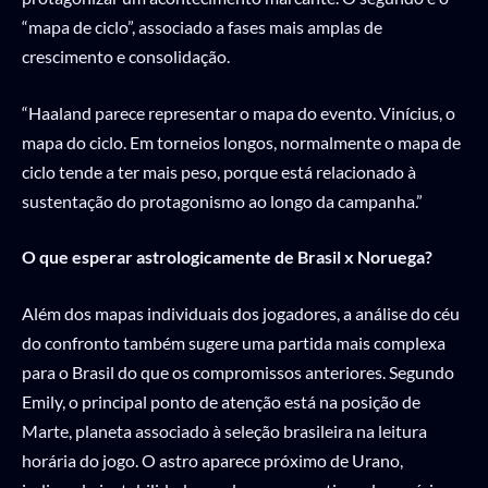
“mapa de ciclo”, associado a fases mais amplas de
crescimento e consolidação.
“Haaland parece representar o mapa do evento. Vinícius, o
mapa do ciclo. Em torneios longos, normalmente o mapa de
ciclo tende a ter mais peso, porque está relacionado à
sustentação do protagonismo ao longo da campanha.”
O que esperar astrologicamente de Brasil x Noruega?
Além dos mapas individuais dos jogadores, a análise do céu
do confronto também sugere uma partida mais complexa
para o Brasil do que os compromissos anteriores. Segundo
Emily, o principal ponto de atenção está na posição de
Marte, planeta associado à seleção brasileira na leitura
horária do jogo. O astro aparece próximo de Urano,