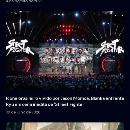
4 de agosto de 2026
Ícone brasileiro vivido por Jason Momoa, Blanka enfrenta
Ryu em cena inédita de ‘Street Fighter’
30 de julho de 2026