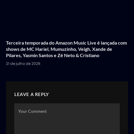
Terceira temporada do Amazon Music Live é lançada com
shows de MC Hariel, Mumuzinho, Veigh, Xande de
Pilares, Yasmin Santos e Zé Neto & Cristiano
21 de julho de 2026
LEAVE A REPLY